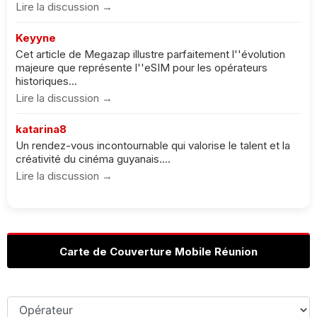
Lire la discussion →
Keyyne
Cet article de Megazap illustre parfaitement l''évolution
majeure que représente l''eSIM pour les opérateurs
historiques...
Lire la discussion →
katarina8
Un rendez-vous incontournable qui valorise le talent et la
créativité du cinéma guyanais....
Lire la discussion →
Carte de Couverture Mobile Réunion