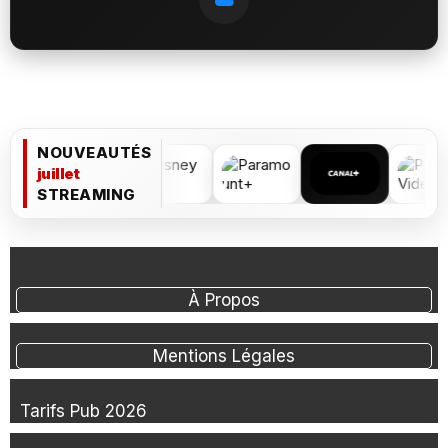
NOUVEAUTÉS
juillet
STREAMING
À Propos
Mentions Légales
Tarifs Pub 2026