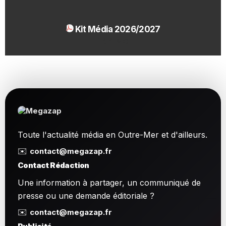
Kit Média 2026/2027
1.54 Mo
Toute l'actualité média en Outre-Mer et d'ailleurs.
✉️
contact@megazap.fr
Contact Rédaction
Une information à partager, un communiqué de
presse ou une demande éditoriale ?
✉️
contact@megazap.fr