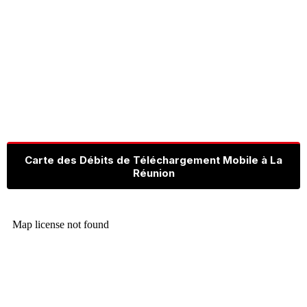
Carte des Débits de Téléchargement Mobile à La
Réunion