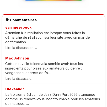
💬 Commentaires
van meerbeck
Attention à la résiliation car lorsque vous faites la
démarche de résiliation sur leur site avec un mail de
confirmation...
Lire la discussion →
Max Johnson
Cette nouvelle telenovela semble avoir tous les
ingrédients pour plaire aux amateurs du genre :
vengeance, secrets de fa...
Lire la discussion →
Oleksandr
La troisième édition de Jazz Dann Port 2026 s’annonce
comme un rendez-vous incontournable pour les amateurs
de musique. ...