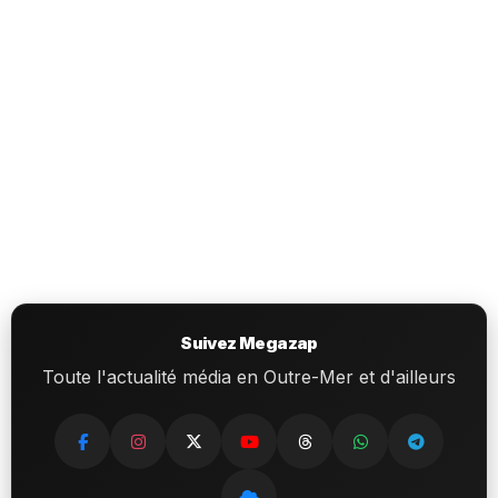
Suivez Megazap
Toute l'actualité média en Outre-Mer et d'ailleurs