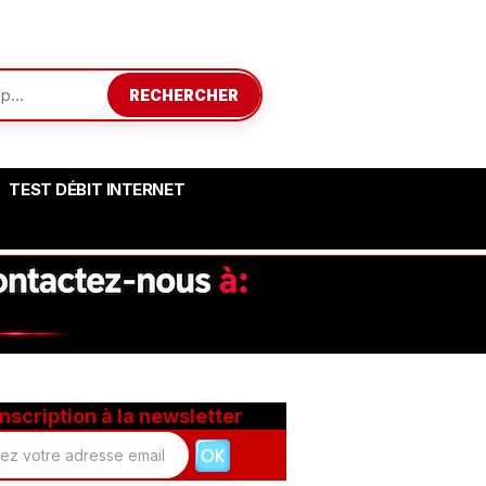
RECHERCHER
TEST DÉBIT INTERNET
Inscription à la newsletter