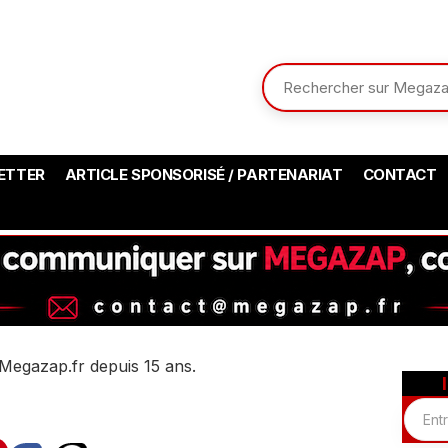
ETTER
ARTICLE SPONSORISÉ / PARTENARIAT
CONTACT
Megazap.fr depuis 15 ans.