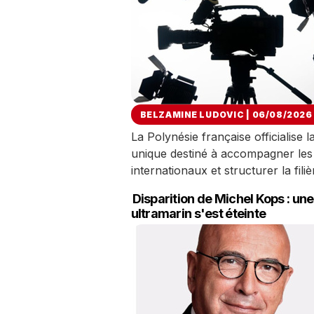
BELZAMINE LUDOVIC | 06/08/2026
La Polynésie française officialise 
unique destiné à accompagner les 
internationaux et structurer la filiè
Disparition de Michel Kops : une
ultramarin s'est éteinte