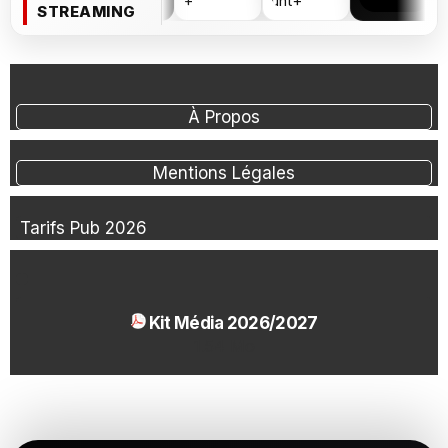
STREAMING
À Propos
Mentions Légales
Tarifs Pub 2026
Kit Média 2026/2027
1.54 Mo