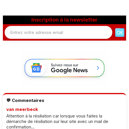
Inscription à la newsletter
💬 Commentaires
van meerbeck
Attention à la résiliation car lorsque vous faites la
démarche de résiliation sur leur site avec un mail de
confirmation...