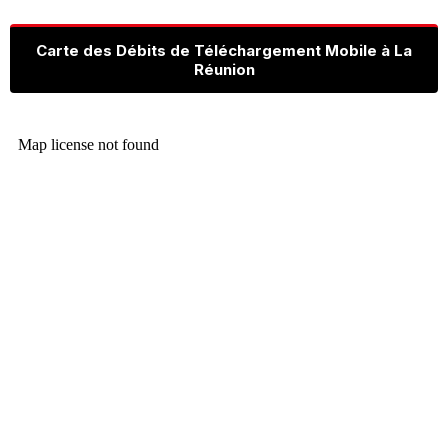
Carte des Débits de Téléchargement Mobile à La
Réunion