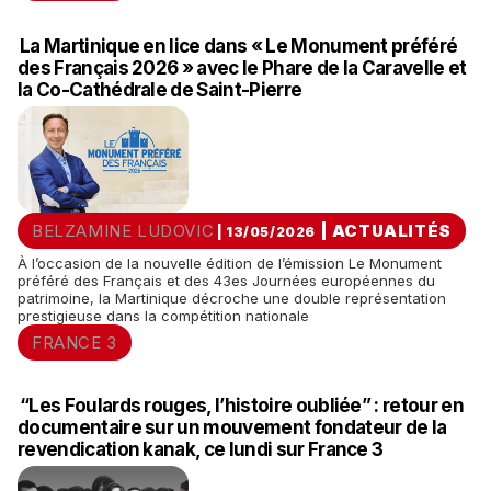
La Martinique en lice dans « Le Monument préféré
des Français 2026 » avec le Phare de la Caravelle et
la Co-Cathédrale de Saint-Pierre
BELZAMINE LUDOVIC
|
ACTUALITÉS
| 13/05/2026
À l’occasion de la nouvelle édition de l’émission Le Monument
préféré des Français et des 43es Journées européennes du
patrimoine, la Martinique décroche une double représentation
prestigieuse dans la compétition nationale
FRANCE 3
“Les Foulards rouges, l’histoire oubliée” : retour en
documentaire sur un mouvement fondateur de la
revendication kanak, ce lundi sur France 3