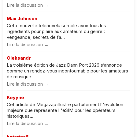
Lire la discussion →
Max Johnson
Cette nouvelle telenovela semble avoir tous les
ingrédients pour plaire aux amateurs du genre :
vengeance, secrets de fa...
Lire la discussion →
Oleksandr
La troisième édition de Jazz Dann Port 2026 s’annonce
comme un rendez-vous incontournable pour les amateurs
de musique. ...
Lire la discussion →
Keyyne
Cet article de Megazap illustre parfaitement l''évolution
majeure que représente l''eSIM pour les opérateurs
historiques...
Lire la discussion →
katarina8