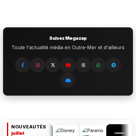
Suivez Megazap
Toute l'actualité média en Outre-Mer et d'ailleurs
NOUVEAUTÉS
juillet