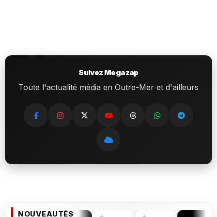
Suivez Megazap
Toute l'actualité média en Outre-Mer et d'ailleurs
NOUVEAUTÉS