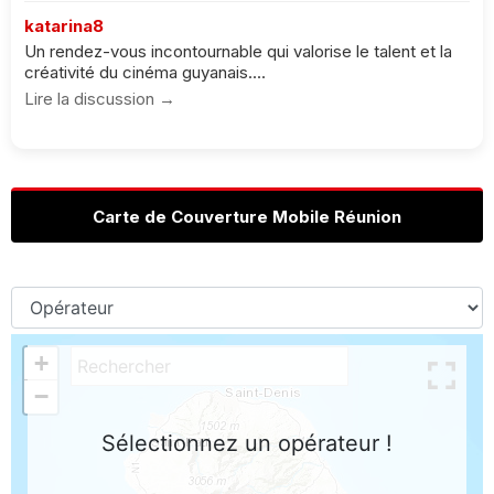
katarina8
Un rendez-vous incontournable qui valorise le talent et la
créativité du cinéma guyanais....
Lire la discussion →
Carte de Couverture Mobile Réunion