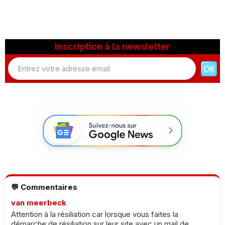
Inscription à la newsletter
💬 Commentaires
van meerbeck
Attention à la résiliation car lorsque vous faites la
démarche de résiliation sur leur site avec un mail de