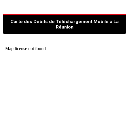
Carte des Débits de Téléchargement Mobile à La
Réunion