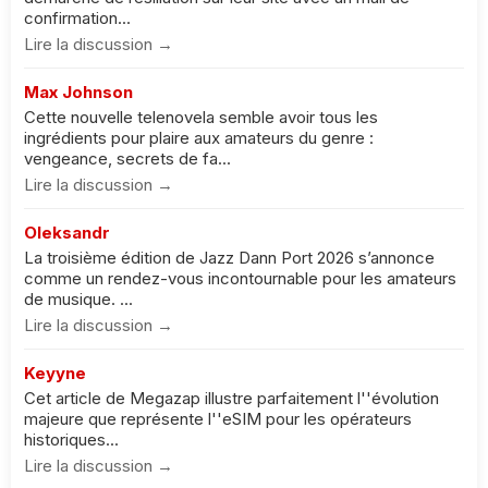
confirmation...
Lire la discussion →
Max Johnson
Cette nouvelle telenovela semble avoir tous les
ingrédients pour plaire aux amateurs du genre :
vengeance, secrets de fa...
Lire la discussion →
Oleksandr
La troisième édition de Jazz Dann Port 2026 s’annonce
comme un rendez-vous incontournable pour les amateurs
de musique. ...
Lire la discussion →
Keyyne
Cet article de Megazap illustre parfaitement l''évolution
majeure que représente l''eSIM pour les opérateurs
historiques...
Lire la discussion →