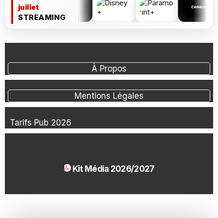
juillet
STREAMING
À Propos
Mentions Légales
Tarifs Pub 2026
Kit Média 2026/2027
1.54 Mo