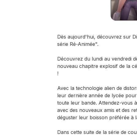
Dès aujourd'hui, découvrez sur Di
série Ré-Animée".
Découvrez du lundi au vendredi dè
nouveau chapitre explosif de la c
!
Avec la technologie alien de disto
leur dernière année de lycée pour
toute leur bande. Attendez-vous à
avec des nouveaux amis et des ret
déguster leur boisson préférée à la
Dans cette suite de la série de co