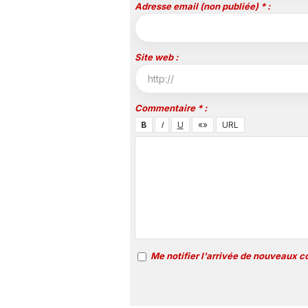
Adresse email (non publiée) * :
Site web :
Commentaire * :
Me notifier l'arrivée de nouveaux 