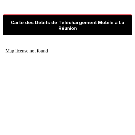
Carte des Débits de Téléchargement Mobile à La
Réunion