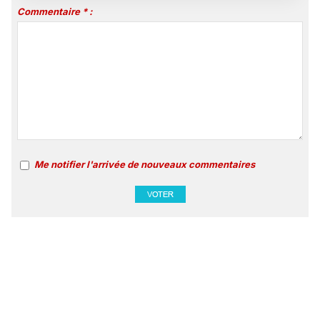
Commentaire * :
Me notifier l'arrivée de nouveaux commentaires