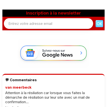
Inscription à la newsletter
💬 Commentaires
van meerbeck
Attention à la résiliation car lorsque vous faites la
démarche de résiliation sur leur site avec un mail de
confirmation...