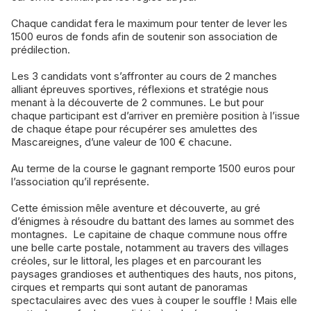
Chaque candidat fera le maximum pour tenter de lever les
1500 euros de fonds afin de soutenir son association de
prédilection.
Les 3 candidats vont s’affronter au cours de 2 manches
alliant épreuves sportives, réflexions et stratégie nous
menant à la découverte de 2 communes. Le but pour
chaque participant est d’arriver en première position à l’issue
de chaque étape pour récupérer ses amulettes des
Mascareignes, d’une valeur de 100 € chacune.
Au terme de la course le gagnant remporte 1500 euros pour
l’association qu’il représente.
Cette émission mêle aventure et découverte, au gré
d’énigmes à résoudre du battant des lames au sommet des
montagnes. Le capitaine de chaque commune nous offre
une belle carte postale, notamment au travers des villages
créoles, sur le littoral, les plages et en parcourant les
paysages grandioses et authentiques des hauts, nos pitons,
cirques et remparts qui sont autant de panoramas
spectaculaires avec des vues à couper le souffle ! Mais elle