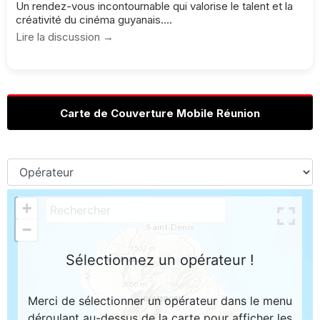
Un rendez-vous incontournable qui valorise le talent et la
créativité du cinéma guyanais....
Lire la discussion →
Carte de Couverture Mobile Réunion