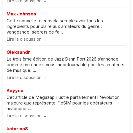
Lire la discussion →
Max Johnson
Cette nouvelle telenovela semble avoir tous les
ingrédients pour plaire aux amateurs du genre :
vengeance, secrets de fa...
Lire la discussion →
Oleksandr
La troisième édition de Jazz Dann Port 2026 s’annonce
comme un rendez-vous incontournable pour les amateurs
de musique. ...
Lire la discussion →
Keyyne
Cet article de Megazap illustre parfaitement l''évolution
majeure que représente l''eSIM pour les opérateurs
historiques...
Lire la discussion →
katarina8