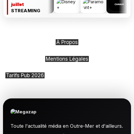
juillet
STREAMING
À Propos
Mentions Légales
Tarifs Pub 2026
Toute l'actualité média en Outre-Mer et d'ailleurs.