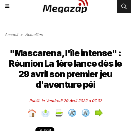
Accueil
>
Actualités
"Mascarena, l'île intense" :
Réunion La 1ère lance dès le
29 avril son premier jeu
d'aventure péi
Publié le Vendredi 29 Avril 2022 à 07:07