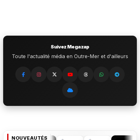
Suivez Megazap
Toute l'actualité média en Outre-Mer et d'ailleurs
NOUVEAUTÉS