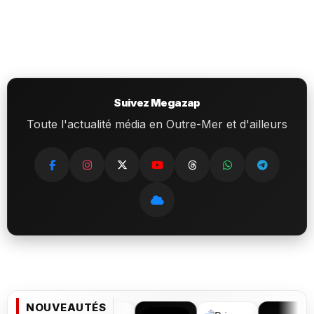
Suivez Megazap
Toute l'actualité média en Outre-Mer et d'ailleurs
NOUVEAUTÉS