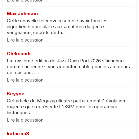
Max Johnson
Cette nouvelle telenovela semble avoir tous les
ingrédients pour plaire aux amateurs du genre :
vengeance, secrets de fa...
Lire la discussion →
Oleksandr
La troisième édition de Jazz Dann Port 2026 s’annonce
comme un rendez-vous incontournable pour les amateurs
de musique. ...
Lire la discussion →
Keyyne
Cet article de Megazap illustre parfaitement l''évolution
majeure que représente l''eSIM pour les opérateurs
historiques...
Lire la discussion →
katarina8