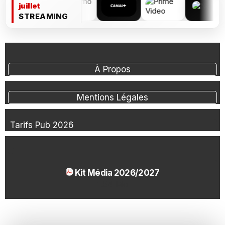
juillet
STREAMING
À Propos
Mentions Légales
Tarifs Pub 2026
Kit Média 2026/2027
1.54 Mo