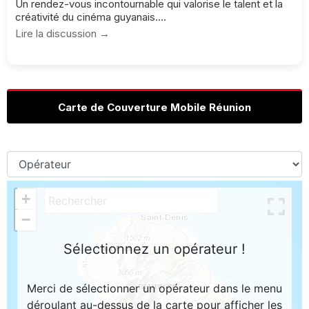
Un rendez-vous incontournable qui valorise le talent et la
créativité du cinéma guyanais....
Lire la discussion →
Carte de Couverture Mobile Réunion