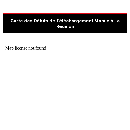
Carte des Débits de Téléchargement Mobile à La
Réunion