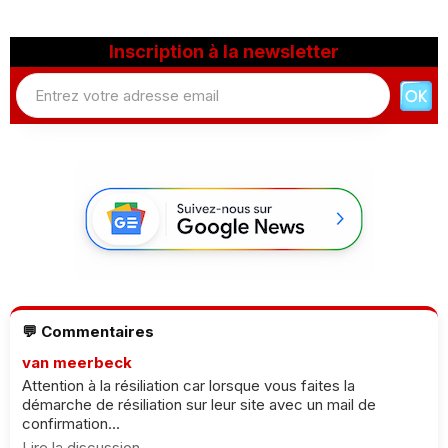
Inscription à la newsletter
💬 Commentaires
van meerbeck
Attention à la résiliation car lorsque vous faites la
démarche de résiliation sur leur site avec un mail de
confirmation...
Lire la discussion →