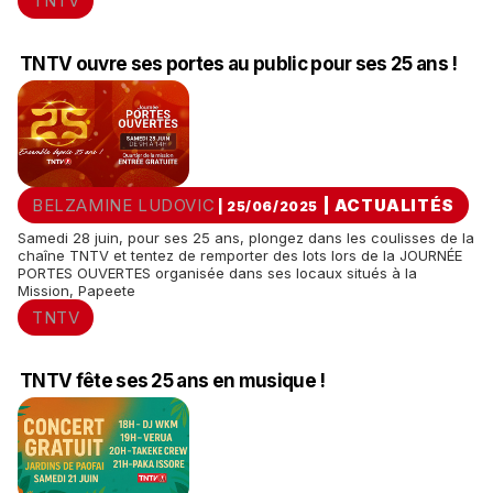
TNTV
TNTV ouvre ses portes au public pour ses 25 ans !
BELZAMINE LUDOVIC
|
ACTUALITÉS
| 25/06/2025
Samedi 28 juin, pour ses 25 ans, plongez dans les coulisses de la
chaîne TNTV et tentez de remporter des lots lors de la JOURNÉE
PORTES OUVERTES organisée dans ses locaux situés à la
Mission, Papeete
TNTV
TNTV fête ses 25 ans en musique !