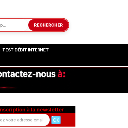
RECHERCHER
TEST DÉBIT INTERNET
Inscription à la newsletter