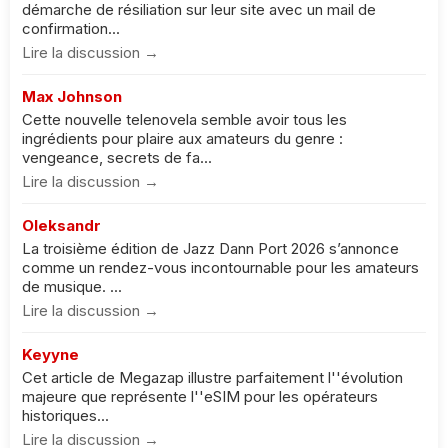
démarche de résiliation sur leur site avec un mail de
confirmation...
Lire la discussion →
Max Johnson
Cette nouvelle telenovela semble avoir tous les
ingrédients pour plaire aux amateurs du genre :
vengeance, secrets de fa...
Lire la discussion →
Oleksandr
La troisième édition de Jazz Dann Port 2026 s’annonce
comme un rendez-vous incontournable pour les amateurs
de musique. ...
Lire la discussion →
Keyyne
Cet article de Megazap illustre parfaitement l''évolution
majeure que représente l''eSIM pour les opérateurs
historiques...
Lire la discussion →