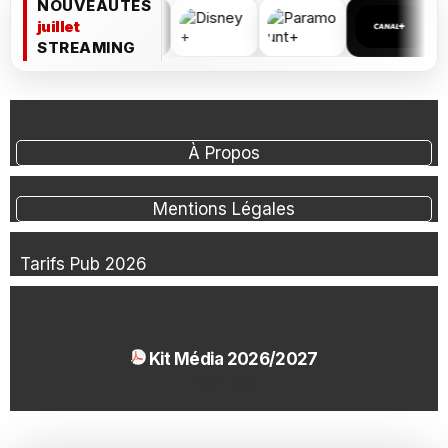
NOUVEAUTÉS
juillet
STREAMING
À Propos
Mentions Légales
Tarifs Pub 2026
Kit Média 2026/2027
1.54 Mo