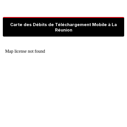
Carte des Débits de Téléchargement Mobile à La
Réunion