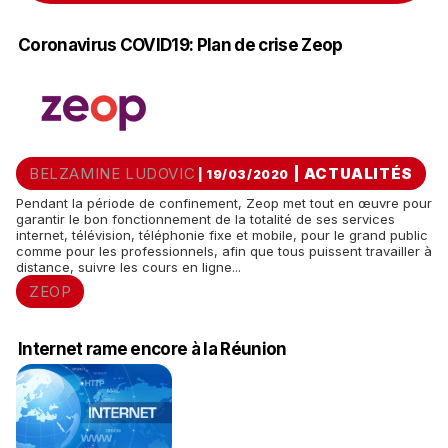
Coronavirus COVID19: Plan de crise Zeop
BELZAMINE LUDOVIC
|
ACTUALITÉS
| 19/03/2020
Pendant la période de confinement, Zeop met tout en œuvre pour
garantir le bon fonctionnement de la totalité de ses services
internet, télévision, téléphonie fixe et mobile, pour le grand public
comme pour les professionnels, afin que tous puissent travailler à
distance, suivre les cours en ligne...
ZEOP
Internet rame encore à la Réunion