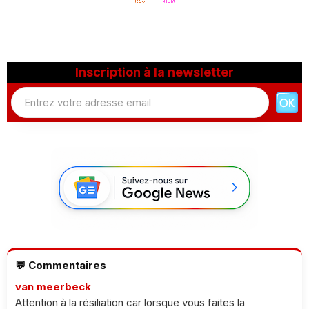
Inscription à la newsletter
💬 Commentaires
van meerbeck
Attention à la résiliation car lorsque vous faites la