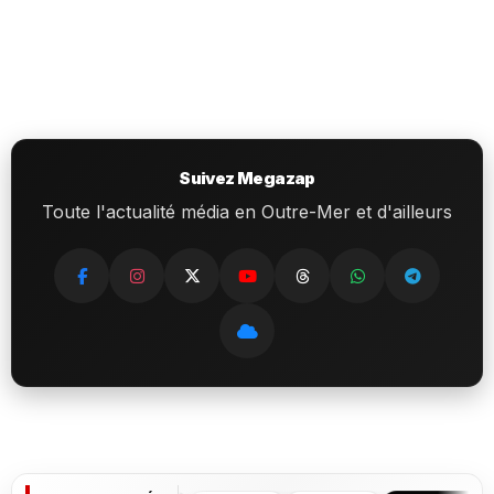
Suivez Megazap
Toute l'actualité média en Outre-Mer et d'ailleurs