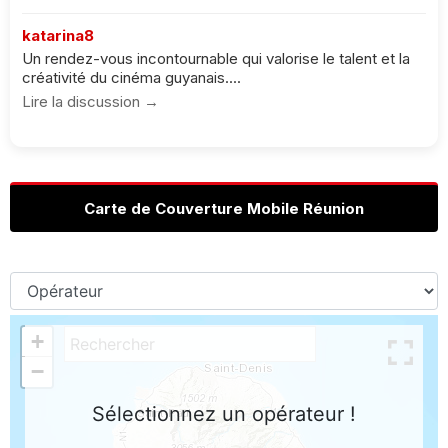
katarina8
Un rendez-vous incontournable qui valorise le talent et la
créativité du cinéma guyanais....
Lire la discussion →
Carte de Couverture Mobile Réunion