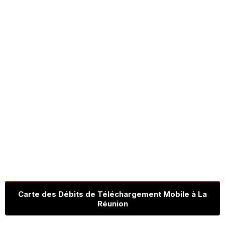
Carte des Débits de Téléchargement Mobile à La
Réunion