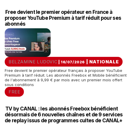
Free devient le premier opérateur en France à
proposer YouTube Premium à tarif réduit pour ses
abonnés
BELZAMINE LUDOVIC
|
NATIONALE
| 16/07/2026
Free devient le premier opérateur français à proposer YouTube
Premium à tarif réduit. Les abonnés Freebox et Mobile bénéficient
de l'abonnement à 9,99 € par mois avec un premier mois offert
sous conditions
FREE
TV by CANAL : les abonnés Freebox bénéficient
désormais de 6 nouvelles chaînes et de 9 services
de replay issus de programmes cultes de CANAL+