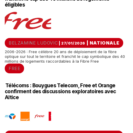
éligibles
BELZAMINE LUDOVIC
|
NATIONALE
| 27/01/2026
2006-2026 : Free célèbre 20 ans de déploiement de la fibre
optique sur tout le territoire et franchit le cap symbolique des 40
millions de logements raccordables à la Fibre Free
FREE
Télécoms : Bouygues Telecom, Free et Orange
confirment des discussions exploratoires avec
Altice