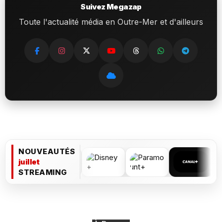
Suivez Megazap
Toute l'actualité média en Outre-Mer et d'ailleurs
NOUVEAUTÉS
juillet
STREAMING