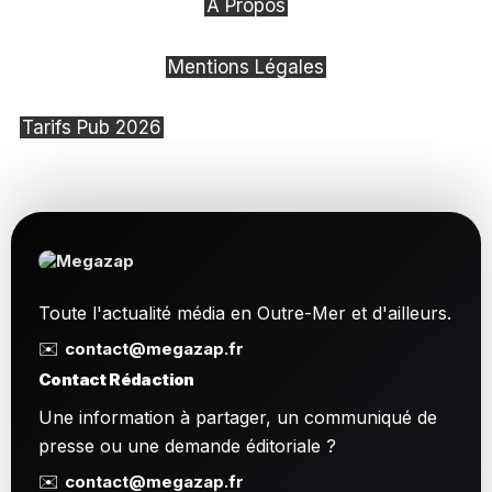
À Propos
Mentions Légales
Tarifs Pub 2026
Toute l'actualité média en Outre-Mer et d'ailleurs.
✉️
contact@megazap.fr
Contact Rédaction
Une information à partager, un communiqué de
presse ou une demande éditoriale ?
✉️
contact@megazap.fr