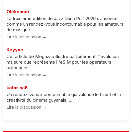
Oleksandr
La troisième édition de Jazz Dann Port 2026 s’annonce
comme un rendez-vous incontournable pour les amateurs
de musique. ...
Lire la discussion →
Keyyne
Cet article de Megazap illustre parfaitement l''évolution
majeure que représente l''eSIM pour les opérateurs
historiques...
Lire la discussion →
katarina8
Un rendez-vous incontournable qui valorise le talent et la
créativité du cinéma guyanais....
Lire la discussion →