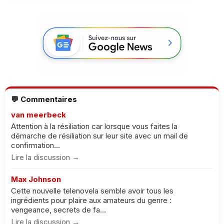
💬 Commentaires
van meerbeck
Attention à la résiliation car lorsque vous faites la
démarche de résiliation sur leur site avec un mail de
confirmation...
Lire la discussion →
Max Johnson
Cette nouvelle telenovela semble avoir tous les
ingrédients pour plaire aux amateurs du genre :
vengeance, secrets de fa...
Lire la discussion →