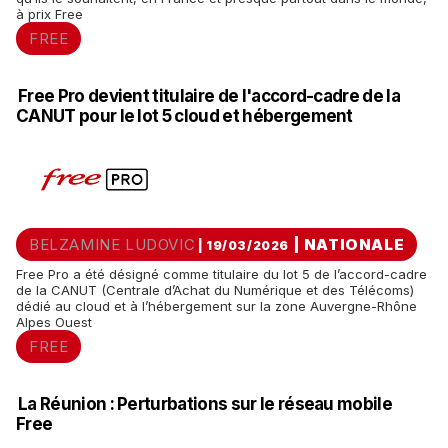
à prix Free
FREE
Free Pro devient titulaire de l'accord-cadre de la
CANUT pour le lot 5 cloud et hébergement
BELZAMINE LUDOVIC
|
NATIONALE
| 19/03/2026
Free Pro a été désigné comme titulaire du lot 5 de l’accord-cadre
de la CANUT (Centrale d’Achat du Numérique et des Télécoms)
dédié au cloud et à l’hébergement sur la zone Auvergne-Rhône
Alpes Ouest
FREE
La Réunion : Perturbations sur le réseau mobile
Free