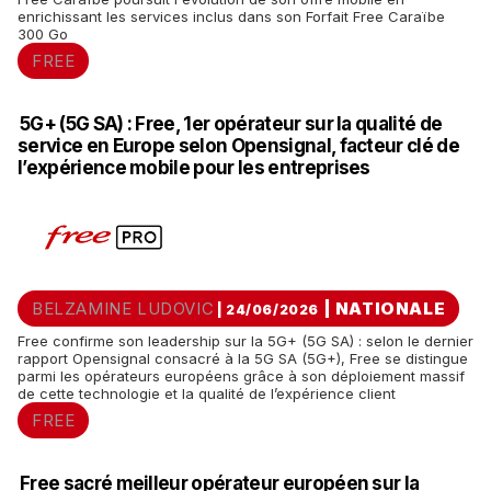
enrichissant les services inclus dans son Forfait Free Caraïbe
300 Go
FREE
5G+ (5G SA) : Free, 1er opérateur sur la qualité de
service en Europe selon Opensignal, facteur clé de
l’expérience mobile pour les entreprises
BELZAMINE LUDOVIC
|
NATIONALE
| 24/06/2026
Free confirme son leadership sur la 5G+ (5G SA) : selon le dernier
rapport Opensignal consacré à la 5G SA (5G+), Free se distingue
parmi les opérateurs européens grâce à son déploiement massif
de cette technologie et la qualité de l’expérience client
FREE
Free sacré meilleur opérateur européen sur la