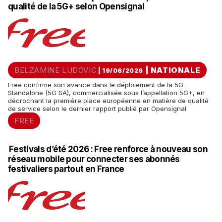
qualité de la 5G+ selon Opensignal
BELZAMINE LUDOVIC
|
NATIONALE
| 19/06/2026
Free confirme son avance dans le déploiement de la 5G
Standalone (5G SA), commercialisée sous l’appellation 5G+, en
décrochant la première place européenne en matière de qualité
de service selon le dernier rapport publié par Opensignal
FREE
Festivals d’été 2026 : Free renforce à nouveau son
réseau mobile pour connecter ses abonnés
festivaliers partout en France