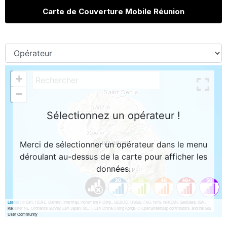
Carte de Couverture Mobile Réunion