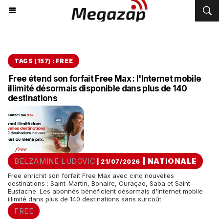
TAGS (157) : FREE
Free étend son forfait Free Max : l'Internet mobile
illimité désormais disponible dans plus de 140
destinations
BELZAMINE LUDOVIC
|
NATIONALE
| 21/07/2026
Free enrichit son forfait Free Max avec cinq nouvelles
destinations : Saint-Martin, Bonaire, Curaçao, Saba et Saint-
Eustache. Les abonnés bénéficient désormais d'Internet mobile
illimité dans plus de 140 destinations sans surcoût
FREE