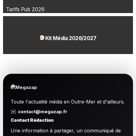
Tarifs Pub 2026
Kit Média 2026/2027
1.54 Mo
Toute l'actualité média en Outre-Mer et d'ailleurs.
✉️
contact@megazap.fr
Contact Rédaction
Une information à partager, un communiqué de