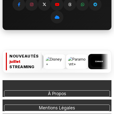
NOUVEAUTÉS
juillet
STREAMING
À Propos
Mentions Légales