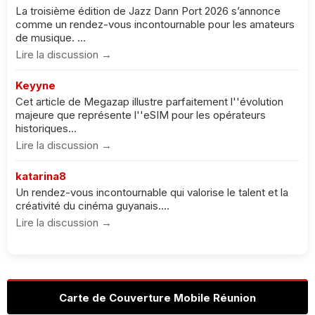
La troisième édition de Jazz Dann Port 2026 s’annonce
comme un rendez-vous incontournable pour les amateurs
de musique. ...
Lire la discussion →
Keyyne
Cet article de Megazap illustre parfaitement l''évolution
majeure que représente l''eSIM pour les opérateurs
historiques...
Lire la discussion →
katarina8
Un rendez-vous incontournable qui valorise le talent et la
créativité du cinéma guyanais....
Lire la discussion →
Carte de Couverture Mobile Réunion