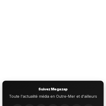
Suivez Megazap
Toute l'actualité média en Outre-Mer et d'ailleurs