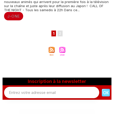
nouveaux animés qui arrivent pour la première fois à la télévision
sur la chaîne et juste après leur diffusion au Japon ! CALL OF
THE NIGHT - Tous les samedis à 22h Dans ce...
J-ONE
1
2
Inscription à la newsletter