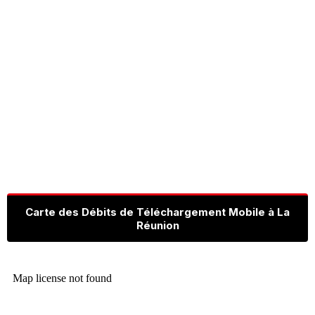
Carte des Débits de Téléchargement Mobile à La
Réunion