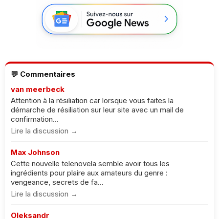
💬 Commentaires
van meerbeck
Attention à la résiliation car lorsque vous faites la
démarche de résiliation sur leur site avec un mail de
confirmation...
Lire la discussion →
Max Johnson
Cette nouvelle telenovela semble avoir tous les
ingrédients pour plaire aux amateurs du genre :
vengeance, secrets de fa...
Lire la discussion →
Oleksandr