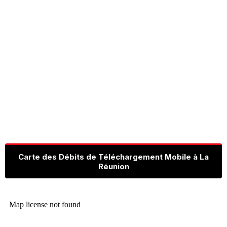
Carte des Débits de Téléchargement Mobile à La
Réunion