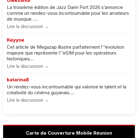
Oleksandr
La troisième édition de Jazz Dann Port 2026 s’annonce
comme un rendez-vous incontournable pour les amateurs
de musique. ...
Lire la discussion →
Keyyne
Cet article de Megazap illustre parfaitement l''évolution
majeure que représente l''eSIM pour les opérateurs
historiques...
Lire la discussion →
katarina8
Un rendez-vous incontournable qui valorise le talent et la
créativité du cinéma guyanais....
Lire la discussion →
Carte de Couverture Mobile Réunion