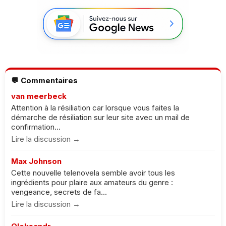
💬 Commentaires
van meerbeck
Attention à la résiliation car lorsque vous faites la
démarche de résiliation sur leur site avec un mail de
confirmation...
Lire la discussion →
Max Johnson
Cette nouvelle telenovela semble avoir tous les
ingrédients pour plaire aux amateurs du genre :
vengeance, secrets de fa...
Lire la discussion →