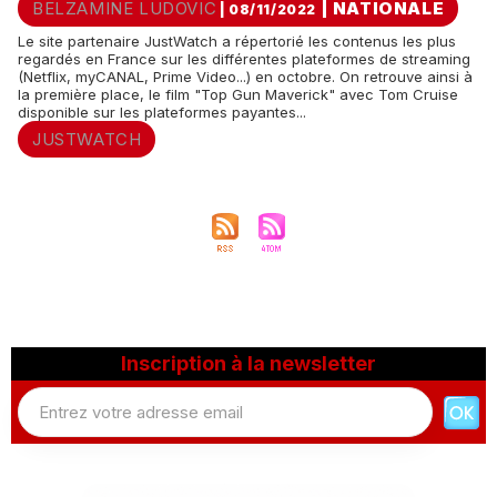
BELZAMINE LUDOVIC
|
NATIONALE
| 08/11/2022
Le site partenaire JustWatch a répertorié les contenus les plus
regardés en France sur les différentes plateformes de streaming
(Netflix, myCANAL, Prime Video...) en octobre. On retrouve ainsi à
la première place, le film "Top Gun Maverick" avec Tom Cruise
disponible sur les plateformes payantes...
JUSTWATCH
Inscription à la newsletter