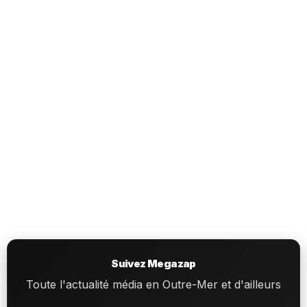
Suivez Megazap
Toute l'actualité média en Outre-Mer et d'ailleurs