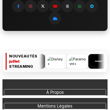
NOUVEAUTÉS
juillet
STREAMING
À Propos
Mentions Légales