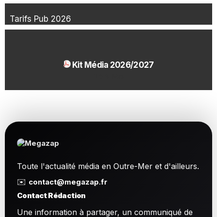
Tarifs Pub 2026
Kit Média 2026/2027
1.54 Mo
Toute l'actualité média en Outre-Mer et d'ailleurs.
✉️
contact@megazap.fr
Contact Rédaction
Une information à partager, un communiqué de