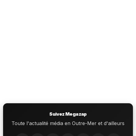
Suivez Megazap
Toute l'actualité média en Outre-Mer et d'ailleurs