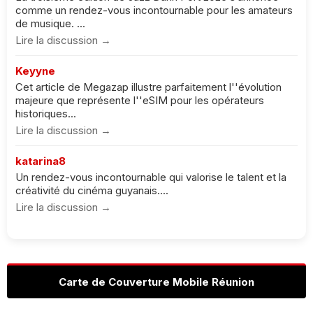
comme un rendez-vous incontournable pour les amateurs
de musique. ...
Lire la discussion →
Keyyne
Cet article de Megazap illustre parfaitement l''évolution
majeure que représente l''eSIM pour les opérateurs
historiques...
Lire la discussion →
katarina8
Un rendez-vous incontournable qui valorise le talent et la
créativité du cinéma guyanais....
Lire la discussion →
Carte de Couverture Mobile Réunion