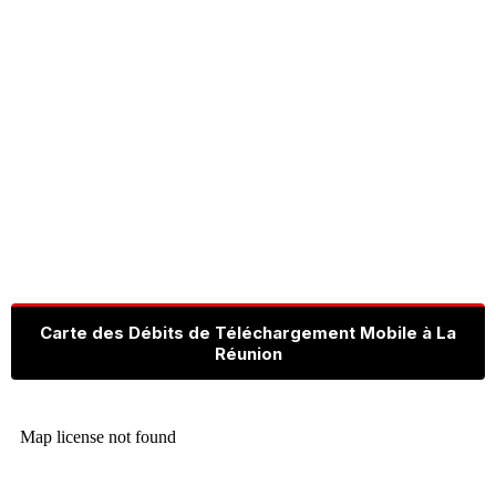
Carte des Débits de Téléchargement Mobile à La
Réunion