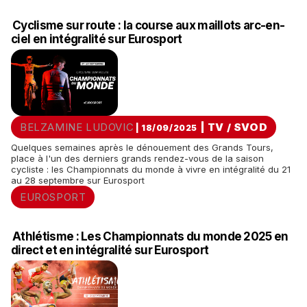
Cyclisme sur route : la course aux maillots arc-en-
ciel en intégralité sur Eurosport
BELZAMINE LUDOVIC
|
TV / SVOD
| 18/09/2025
Quelques semaines après le dénouement des Grands Tours,
place à l'un des derniers grands rendez-vous de la saison
cycliste : les Championnats du monde à vivre en intégralité du 21
au 28 septembre sur Eurosport
EUROSPORT
Athlétisme : Les Championnats du monde 2025 en
direct et en intégralité sur Eurosport