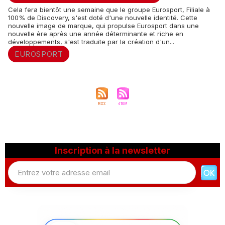
Cela fera bientôt une semaine que le groupe Eurosport, Filiale à
100% de Discovery, s'est doté d'une nouvelle identité. Cette
nouvelle image de marque, qui propulse Eurosport dans une
nouvelle ère après une année déterminante et riche en
développements, s'est traduite par la création d'un...
EUROSPORT
Inscription à la newsletter