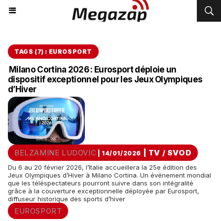
TAGS (7) : EUROSPORT
Milano Cortina 2026 : Eurosport déploie un
dispositif exceptionnel pour les Jeux Olympiques
d’Hiver
BELZAMINE LUDOVIC
|
TV / SVOD
| 14/01/2026
Du 6 au 20 février 2026, l’Italie accueillera la 25e édition des
Jeux Olympiques d’Hiver à Milano Cortina. Un événement mondial
que les téléspectateurs pourront suivre dans son intégralité
grâce à la couverture exceptionnelle déployée par Eurosport,
diffuseur historique des sports d’hiver
EUROSPORT