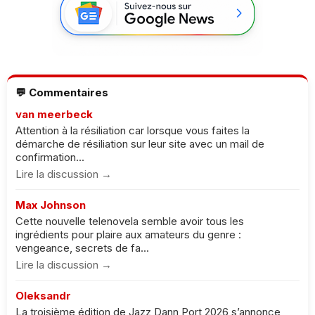
💬 Commentaires
van meerbeck
Attention à la résiliation car lorsque vous faites la
démarche de résiliation sur leur site avec un mail de
confirmation...
Lire la discussion →
Max Johnson
Cette nouvelle telenovela semble avoir tous les
ingrédients pour plaire aux amateurs du genre :
vengeance, secrets de fa...
Lire la discussion →
Oleksandr
La troisième édition de Jazz Dann Port 2026 s’annonce