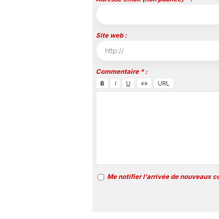
Site web :
Commentaire * :
Me notifier l'arrivée de nouveaux 