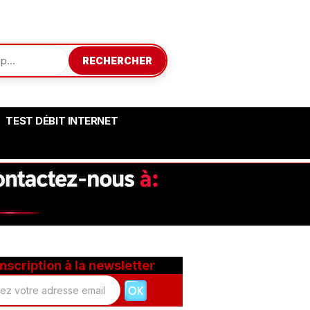
RECHERCHER
TEST DÉBIT INTERNET
Inscription à la newsletter