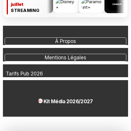
juillet
STREAMING
À Propos
Mentions Légales
Tarifs Pub 2026
Kit Média 2026/2027
1.54 Mo