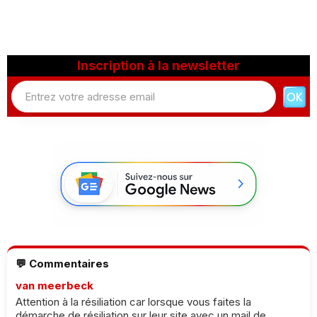
Inscription à la newsletter
💬 Commentaires
van meerbeck
Attention à la résiliation car lorsque vous faites la
démarche de résiliation sur leur site avec un mail de