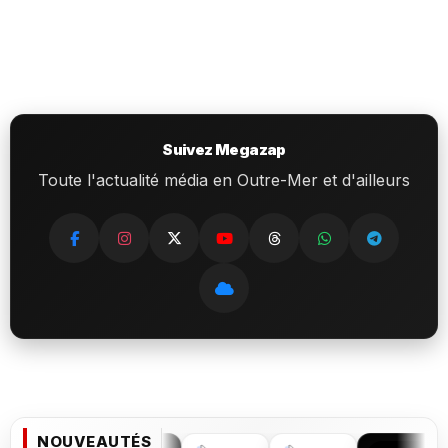
Suivez Megazap
Toute l'actualité média en Outre-Mer et d'ailleurs
NOUVEAUTÉS