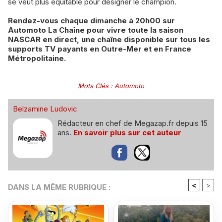
se veut plus équitable pour désigner le champion.
Rendez-vous chaque dimanche à 20h00 sur
Automoto La Chaîne pour vivre toute la saison
NASCAR en direct, une chaîne disponible sur tous les
supports TV payants en Outre-Mer et en France
Métropolitaine.
Mots Clés
:
Automoto
Belzamine Ludovic
Rédacteur en chef de Megazap.fr depuis 15
ans.
En savoir plus sur cet auteur
<
>
DANS LA MÊME RUBRIQUE :