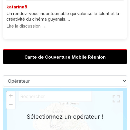
katarina8
Un rendez-vous incontournable qui valorise le talent et la
créativité du cinéma guyanais....
Lire la discussion →
Carte de Couverture Mobile Réunion