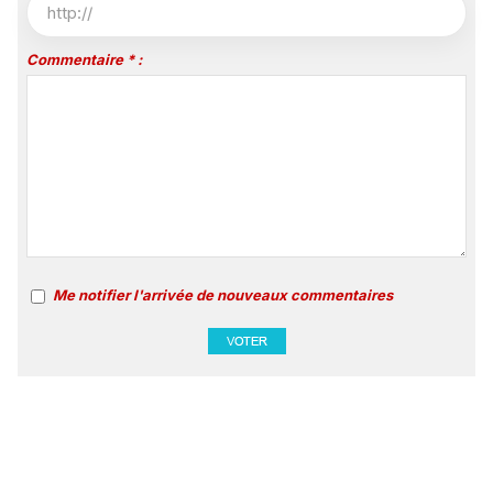
Commentaire * :
Me notifier l'arrivée de nouveaux commentaires