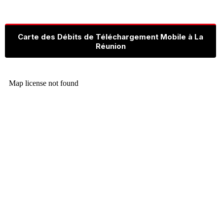
Carte des Débits de Téléchargement Mobile à La
Réunion