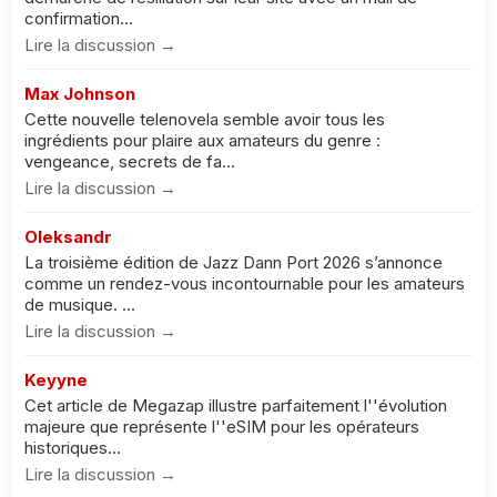
confirmation...
Lire la discussion →
Max Johnson
Cette nouvelle telenovela semble avoir tous les
ingrédients pour plaire aux amateurs du genre :
vengeance, secrets de fa...
Lire la discussion →
Oleksandr
La troisième édition de Jazz Dann Port 2026 s’annonce
comme un rendez-vous incontournable pour les amateurs
de musique. ...
Lire la discussion →
Keyyne
Cet article de Megazap illustre parfaitement l''évolution
majeure que représente l''eSIM pour les opérateurs
historiques...
Lire la discussion →