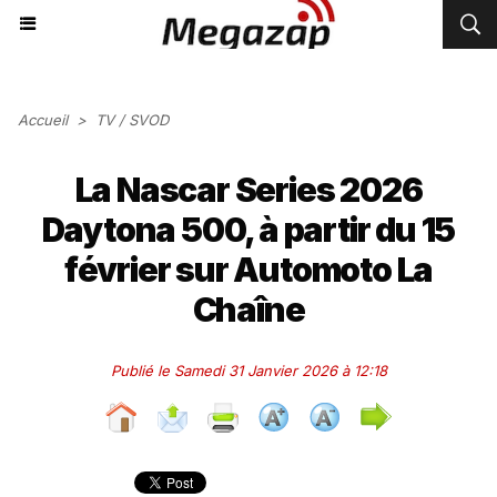
Accueil
>
TV / SVOD
La Nascar Series 2026
Daytona 500, à partir du 15
février sur Automoto La
Chaîne
Publié le Samedi 31 Janvier 2026 à 12:18