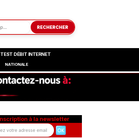
RECHERCHER
TEST DÉBIT INTERNET
NATIONALE
Inscription à la newsletter