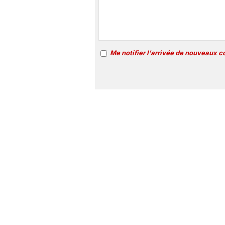
Me notifier l'arrivée de nouveaux 