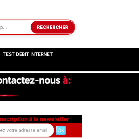
RECHERCHER
TEST DÉBIT INTERNET
Inscription à la newsletter