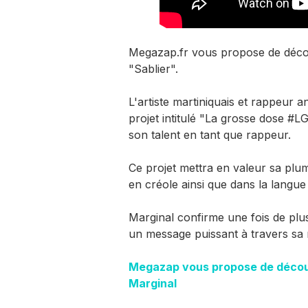
Megazap.fr vous propose de découvr
"Sablier".
L'artiste martiniquais et rappeur 
projet intitulé "La grosse dose #L
son talent en tant que rappeur.
Ce projet mettra en valeur sa plu
en créole ainsi que dans la langue
Marginal confirme une fois de plus
un message puissant à travers sa
Megazap vous propose de découvr
Marginal