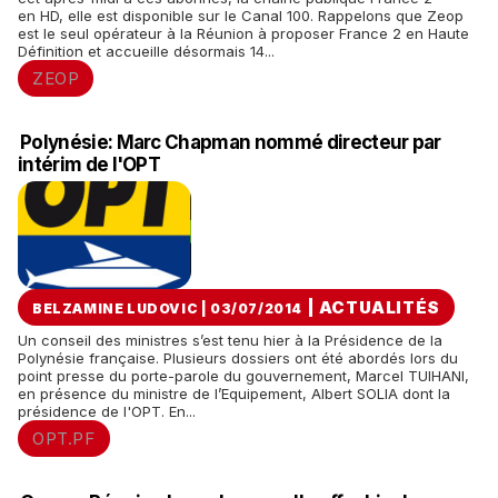
en HD, elle est disponible sur le Canal 100. Rappelons que Zeop
est le seul opérateur à la Réunion à proposer France 2 en Haute
Définition et accueille désormais 14...
ZEOP
Polynésie: Marc Chapman nommé directeur par
intérim de l'OPT
|
ACTUALITÉS
BELZAMINE LUDOVIC | 03/07/2014
Un conseil des ministres s’est tenu hier à la Présidence de la
Polynésie française. Plusieurs dossiers ont été abordés lors du
point presse du porte-parole du gouvernement, Marcel TUIHANI,
en présence du ministre de l’Equipement, Albert SOLIA dont la
présidence de l'OPT. En...
OPT.PF