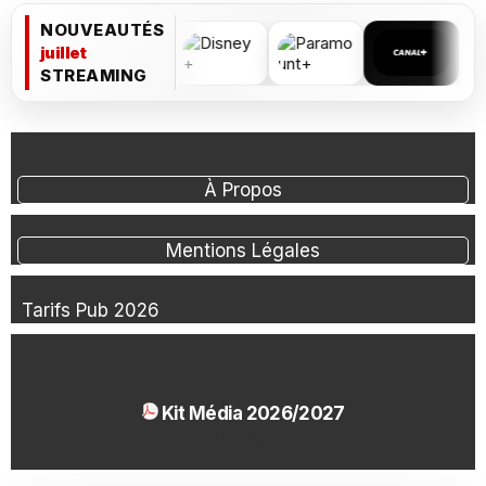
NOUVEAUTÉS
juillet
STREAMING
À Propos
Mentions Légales
Tarifs Pub 2026
Kit Média 2026/2027
1.54 Mo