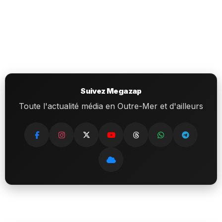
Suivez Megazap
Toute l'actualité média en Outre-Mer et d'ailleurs