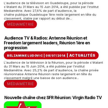
L'audience de la télévision en Guadeloupe, pour la période
s'étalant du 31 Mars au 15 Juin 2014, a été publiée par l'institut
Mediamétrie. Avec 27,6% de part d'audience, la
chaîne publique Guadeloupe 1ère reste largement en tête du
classement, stable par rapport au début de...
MÉDIAMÉTRIE
Audience TV & Radios: Antenne Réunion et
Freedom largement leaders, Réunion 1ère en
progression
|
ACTUALITÉS
BELZAMINE LUDOVIC | 08/07/2014
L'audience de la télévision à la Réunion, pour la période s'étalant
du 31 Mars au 15 Juin 2014, a été publiée par l'institut
Mediamétrie. Avec 25,2% de part d'audience, la chaîne privée
réunionnaise Antenne Réunion reste largement en tête du
classement malgré une baisse de son audience...
MÉDIAMÉTRIE
Nouvelle chaîne chez SFR Réunion: Virgin Radio TV