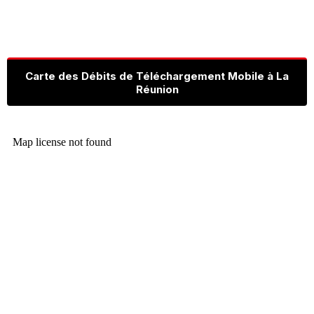
Carte des Débits de Téléchargement Mobile à La
Réunion