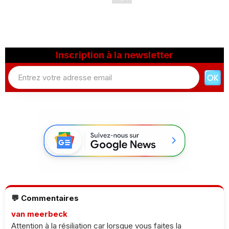
Inscription à la newsletter
💬 Commentaires
van meerbeck
Attention à la résiliation car lorsque vous faites la