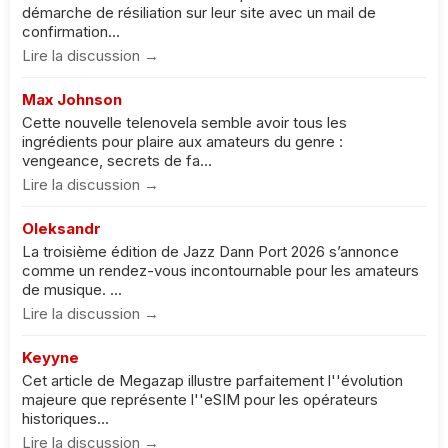
démarche de résiliation sur leur site avec un mail de
confirmation...
Lire la discussion →
Max Johnson
Cette nouvelle telenovela semble avoir tous les
ingrédients pour plaire aux amateurs du genre :
vengeance, secrets de fa...
Lire la discussion →
Oleksandr
La troisième édition de Jazz Dann Port 2026 s’annonce
comme un rendez-vous incontournable pour les amateurs
de musique. ...
Lire la discussion →
Keyyne
Cet article de Megazap illustre parfaitement l''évolution
majeure que représente l''eSIM pour les opérateurs
historiques...
Lire la discussion →