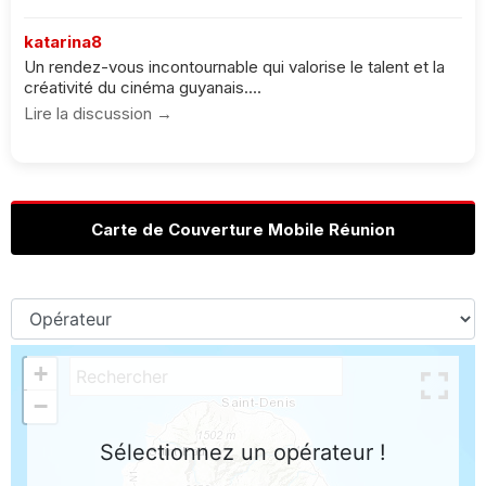
katarina8
Un rendez-vous incontournable qui valorise le talent et la
créativité du cinéma guyanais....
Lire la discussion →
Carte de Couverture Mobile Réunion