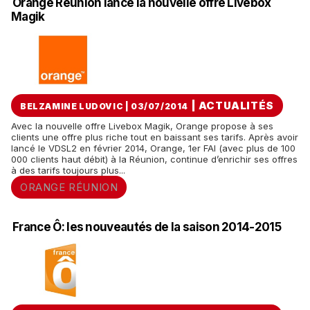
Orange Réunion lance la nouvelle offre Livebox
Magik
|
ACTUALITÉS
BELZAMINE LUDOVIC | 03/07/2014
Avec la nouvelle offre Livebox Magik, Orange propose à ses
clients une offre plus riche tout en baissant ses tarifs. Après avoir
lancé le VDSL2 en février 2014, Orange, 1er FAI (avec plus de 100
000 clients haut débit) à la Réunion, continue d’enrichir ses offres
à des tarifs toujours plus...
ORANGE RÉUNION
France Ô: les nouveautés de la saison 2014-2015