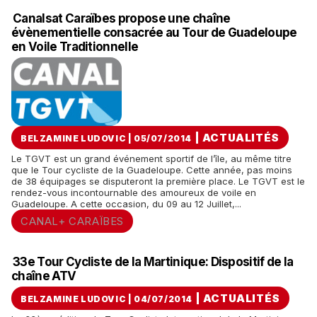
Canalsat Caraïbes propose une chaîne
évènementielle consacrée au Tour de Guadeloupe
en Voile Traditionnelle
|
ACTUALITÉS
BELZAMINE LUDOVIC | 05/07/2014
Le TGVT est un grand événement sportif de l’île, au même titre
que le Tour cycliste de la Guadeloupe. Cette année, pas moins
de 38 équipages se disputeront la première place. Le TGVT est le
rendez-vous incontournable des amoureux de voile en
Guadeloupe. A cette occasion, du 09 au 12 Juillet,...
CANAL+ CARAÏBES
33e Tour Cycliste de la Martinique: Dispositif de la
chaîne ATV
|
ACTUALITÉS
BELZAMINE LUDOVIC | 04/07/2014