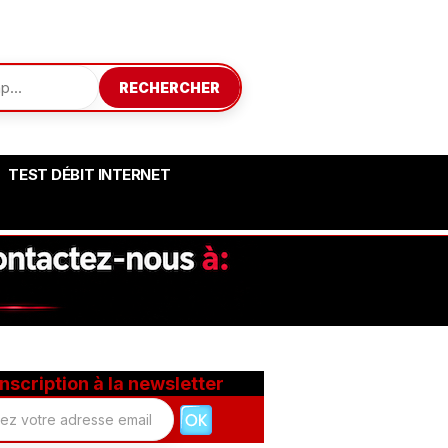
RECHERCHER
TEST DÉBIT INTERNET
Inscription à la newsletter