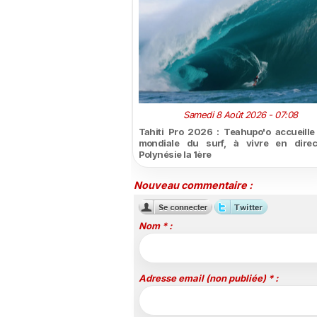
Samedi 8 Août 2026 - 07:08
Tahiti Pro 2026 : Teahupo'o accueille l
mondiale du surf, à vivre en direc
Polynésie la 1ère
Nouveau commentaire :
Nom * :
Adresse email (non publiée) * :