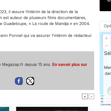
3, il assure l’intérim de la direction de la
n est auteur de plusieurs films documentaires,
s de Guadeloupe, « La route de Mandja » en 2004.
wann Ponnet qui va assurer l'intérim de rédacteur
e Megazap.fr depuis 15 ans.
En savoir plus sur
<
>