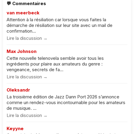
💬 Commentaires
van meerbeck
Attention à la résiliation car lorsque vous faites la
démarche de résiliation sur leur site avec un mail de
confirmation...
Lire la discussion →
Max Johnson
Cette nouvelle telenovela semble avoir tous les
ingrédients pour plaire aux amateurs du genre :
vengeance, secrets de fa...
Lire la discussion →
Oleksandr
La troisième édition de Jazz Dann Port 2026 s’annonce
comme un rendez-vous incontournable pour les amateurs
de musique. ...
Lire la discussion →
Keyyne