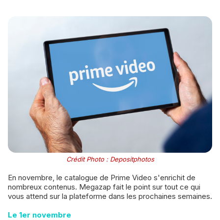
Crédit Photo : Depositphotos
En novembre, le catalogue de Prime Video s'enrichit de
nombreux contenus. Megazap fait le point sur tout ce qui
vous attend sur la plateforme dans les prochaines semaines.
Le 1er novembre