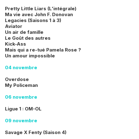
Pretty Little Liars (L'intégrale)
Ma vie avec John F. Donovan
Legacies (Saisons 1 à 3)
Aviator
Un air de famille
Le Goût des autres
Kick-Ass
Mais qui a re-tué Pamela Rose ?
Un amour impossible
04 novembre
Overdose
My Policeman
06 novembre
Ligue 1 : OM-OL
09 novembre
Savage X Fenty (Saison 4)