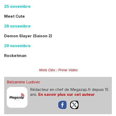
25 novembre
Meet Cute
28 novembre
Demon Slayer (Saison 2)
29 novembre
Rocketman
Mots Clés
:
Prime Vidéo
Belzamine Ludovic
Rédacteur en chef de Megazap.fr depuis 15
ans.
En savoir plus sur cet auteur