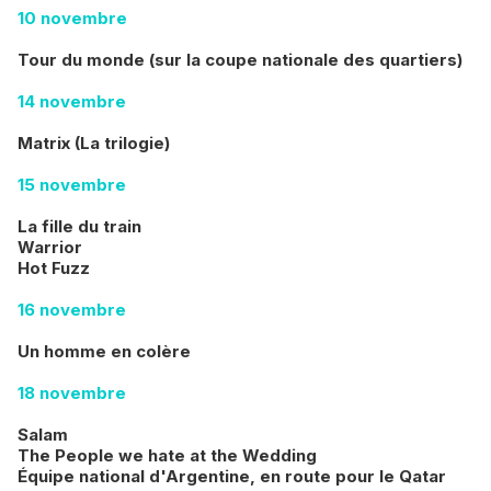
10 novembre
Tour du monde (sur la coupe nationale des quartiers)
14 novembre
Matrix (La trilogie)
15 novembre
La fille du train
Warrior
Hot Fuzz
16 novembre
Un homme en colère
18 novembre
Salam
The People we hate at the Wedding
Équipe national d'Argentine, en route pour le Qatar