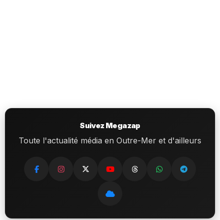
Suivez Megazap
Toute l'actualité média en Outre-Mer et d'ailleurs