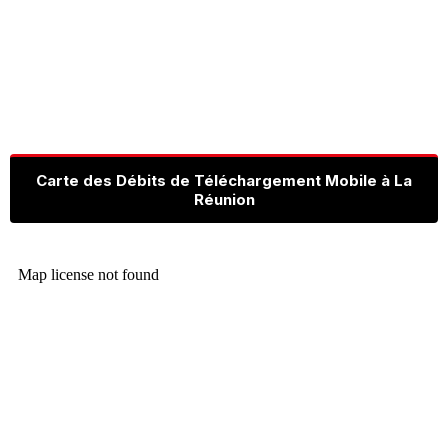
Carte des Débits de Téléchargement Mobile à La
Réunion