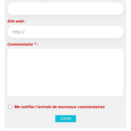
Site web :
Commentaire * :
Me notifier l'arrivée de nouveaux commentaires