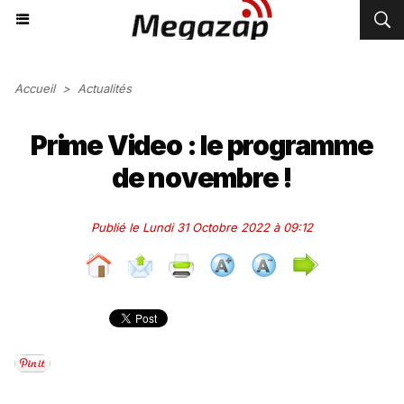
Accueil
>
Actualités
Prime Video : le programme
de novembre !
Publié le Lundi 31 Octobre 2022 à 09:12