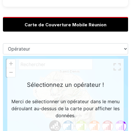
Carte de Couverture Mobile Réunion