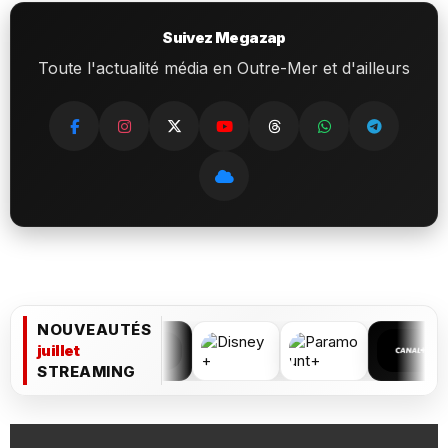
Suivez Megazap
Toute l'actualité média en Outre-Mer et d'ailleurs
NOUVEAUTÉS
juillet
STREAMING