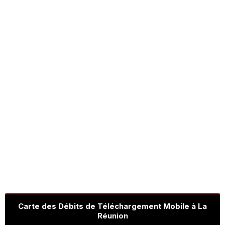
Carte des Débits de Téléchargement Mobile à La
Réunion