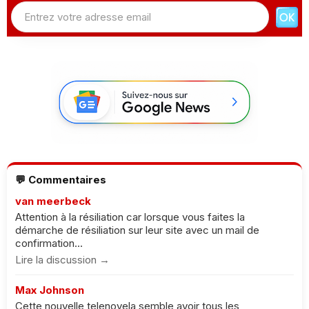
💬 Commentaires
van meerbeck
Attention à la résiliation car lorsque vous faites la
démarche de résiliation sur leur site avec un mail de
confirmation...
Lire la discussion →
Max Johnson
Cette nouvelle telenovela semble avoir tous les