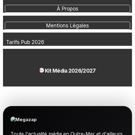
À Propos
Mentions Légales
Tarifs Pub 2026
Kit Média 2026/2027
1.54 Mo
Toute l'actualité média en Outre-Mer et d'ailleurs.