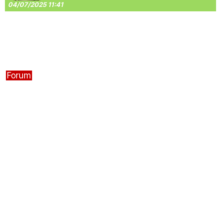
04/07/2025 11:41
Forum