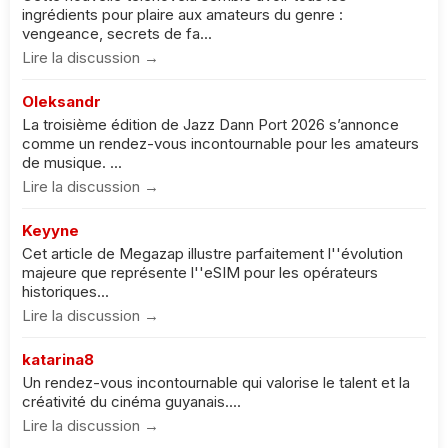
ingrédients pour plaire aux amateurs du genre :
vengeance, secrets de fa...
Lire la discussion →
Oleksandr
La troisième édition de Jazz Dann Port 2026 s’annonce
comme un rendez-vous incontournable pour les amateurs
de musique. ...
Lire la discussion →
Keyyne
Cet article de Megazap illustre parfaitement l''évolution
majeure que représente l''eSIM pour les opérateurs
historiques...
Lire la discussion →
katarina8
Un rendez-vous incontournable qui valorise le talent et la
créativité du cinéma guyanais....
Lire la discussion →