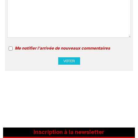
Me notifier l'arrivée de nouveaux commentaires
Inscription à la newsletter