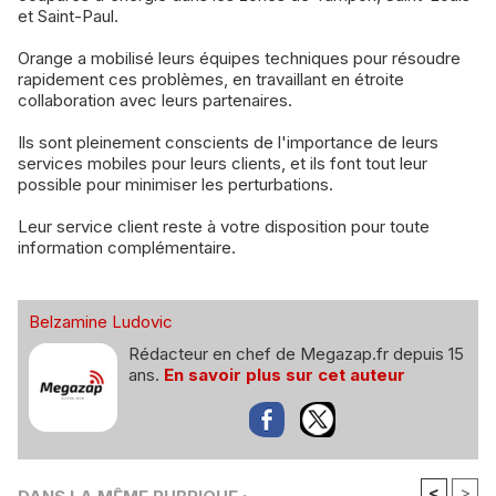
et Saint-Paul.
Orange a mobilisé leurs équipes techniques pour résoudre
rapidement ces problèmes, en travaillant en étroite
collaboration avec leurs partenaires.
Ils sont pleinement conscients de l'importance de leurs
services mobiles pour leurs clients, et ils font tout leur
possible pour minimiser les perturbations.
Leur service client reste à votre disposition pour toute
information complémentaire.
Belzamine Ludovic
Rédacteur en chef de Megazap.fr depuis 15
ans.
En savoir plus sur cet auteur
<
>