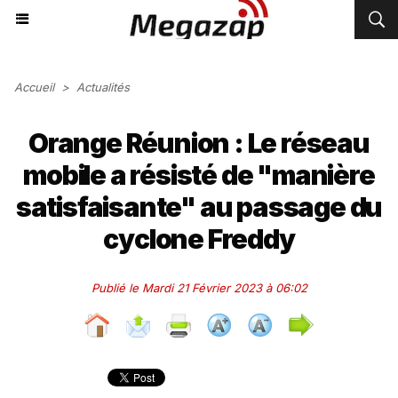
Accueil
>
Actualités
Orange Réunion : Le réseau
mobile a résisté de "manière
satisfaisante" au passage du
cyclone Freddy
Publié le Mardi 21 Février 2023 à 06:02