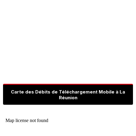
Carte des Débits de Téléchargement Mobile à La
Réunion