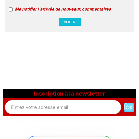
Me notifier l'arrivée de nouveaux commentaires
Inscription à la newsletter