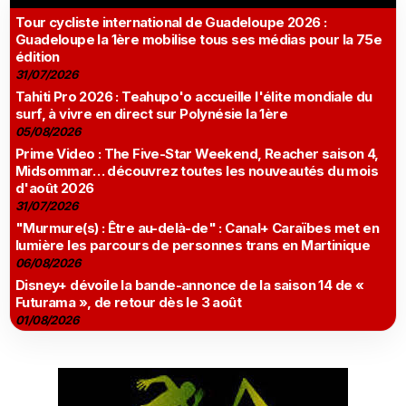
Tour cycliste international de Guadeloupe 2026 :
Guadeloupe la 1ère mobilise tous ses médias pour la 75e
édition
31/07/2026
Tahiti Pro 2026 : Teahupo'o accueille l'élite mondiale du
surf, à vivre en direct sur Polynésie la 1ère
05/08/2026
Prime Video : The Five-Star Weekend, Reacher saison 4,
Midsommar… découvrez toutes les nouveautés du mois
d'août 2026
31/07/2026
"Murmure(s) : Être au-delà-de" : Canal+ Caraïbes met en
lumière les parcours de personnes trans en Martinique
06/08/2026
Disney+ dévoile la bande-annonce de la saison 14 de «
Futurama », de retour dès le 3 août
01/08/2026