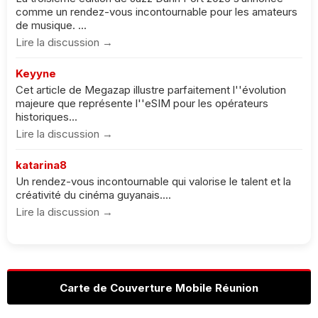
comme un rendez-vous incontournable pour les amateurs
de musique. ...
Lire la discussion →
Keyyne
Cet article de Megazap illustre parfaitement l''évolution
majeure que représente l''eSIM pour les opérateurs
historiques...
Lire la discussion →
katarina8
Un rendez-vous incontournable qui valorise le talent et la
créativité du cinéma guyanais....
Lire la discussion →
Carte de Couverture Mobile Réunion