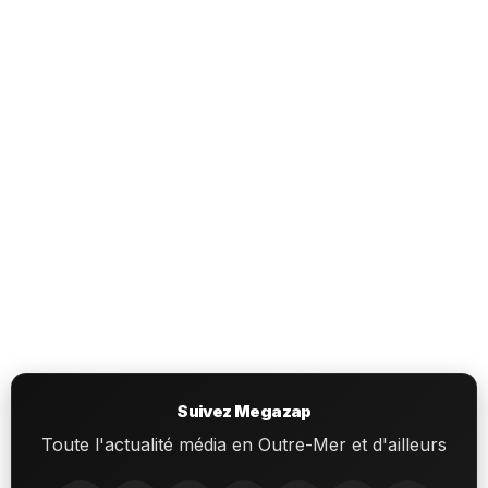
Suivez Megazap
Toute l'actualité média en Outre-Mer et d'ailleurs