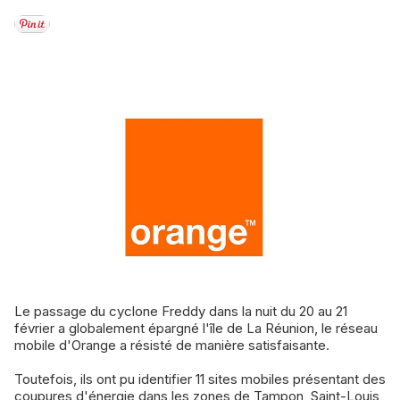
Le passage du cyclone Freddy dans la nuit du 20 au 21
février a globalement épargné l'île de La Réunion, le réseau
mobile d'Orange a résisté de manière satisfaisante.
Toutefois, ils ont pu identifier 11 sites mobiles présentant des
coupures d'énergie dans les zones de Tampon, Saint-Louis