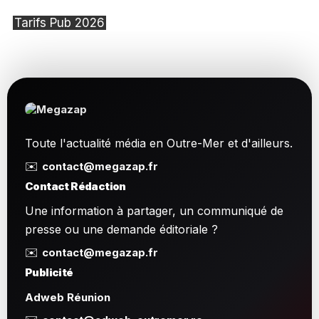
Tarifs Pub 2026
Toute l'actualité média en Outre-Mer et d'ailleurs.
✉️
contact@megazap.fr
Contact Rédaction
Une information à partager, un communiqué de
presse ou une demande éditoriale ?
✉️
contact@megazap.fr
Publicité
Adweb Réunion