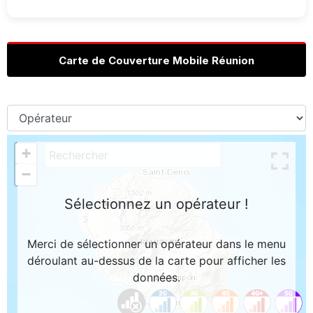
Carte de Couverture Mobile Réunion