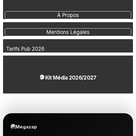
À Propos
Mentions Légales
Tarifs Pub 2026
Kit Média 2026/2027
1.54 Mo