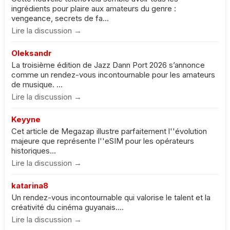
ingrédients pour plaire aux amateurs du genre :
vengeance, secrets de fa...
Lire la discussion →
Oleksandr
La troisième édition de Jazz Dann Port 2026 s’annonce
comme un rendez-vous incontournable pour les amateurs
de musique. ...
Lire la discussion →
Keyyne
Cet article de Megazap illustre parfaitement l''évolution
majeure que représente l''eSIM pour les opérateurs
historiques...
Lire la discussion →
katarina8
Un rendez-vous incontournable qui valorise le talent et la
créativité du cinéma guyanais....
Lire la discussion →