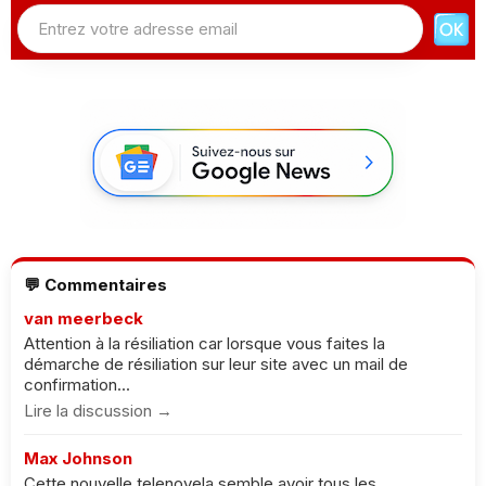
💬 Commentaires
van meerbeck
Attention à la résiliation car lorsque vous faites la
démarche de résiliation sur leur site avec un mail de
confirmation...
Lire la discussion →
Max Johnson
Cette nouvelle telenovela semble avoir tous les