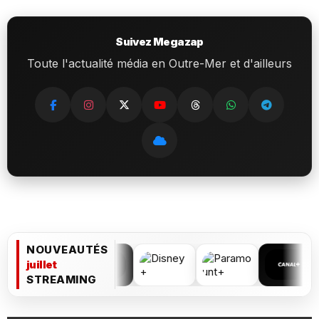
Suivez Megazap
Toute l'actualité média en Outre-Mer et d'ailleurs
NOUVEAUTÉS
juillet
STREAMING