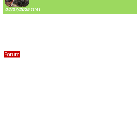
04/07/2025 11:41
Forum