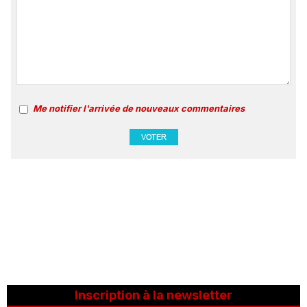
Me notifier l'arrivée de nouveaux commentaires
Inscription à la newsletter