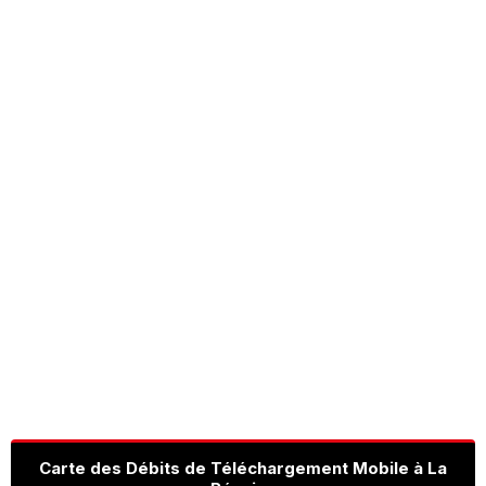
Carte des Débits de Téléchargement Mobile à La