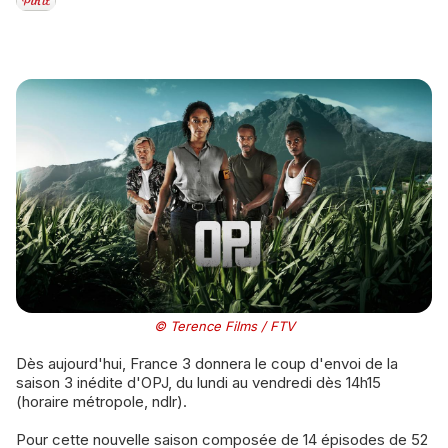
© Terence Films / FTV
Dès aujourd'hui, France 3 donnera le coup d'envoi de la
saison 3 inédite d'OPJ, du lundi au vendredi dès 14h15
(horaire métropole, ndlr).
Pour cette nouvelle saison composée de 14 épisodes de 52