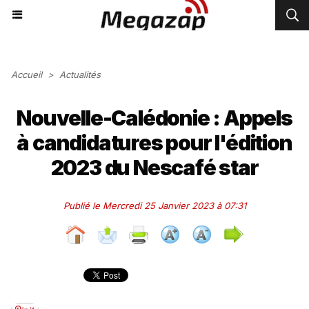
Accueil
>
Actualités
Nouvelle-Calédonie : Appels
à candidatures pour l'édition
2023 du Nescafé star
Publié le Mercredi 25 Janvier 2023 à 07:31