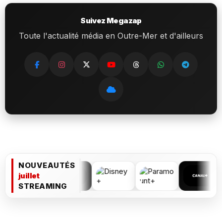
Suivez Megazap
Toute l'actualité média en Outre-Mer et d'ailleurs
NOUVEAUTÉS
juillet
STREAMING