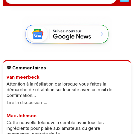
💬 Commentaires
van meerbeck
Attention à la résiliation car lorsque vous faites la
démarche de résiliation sur leur site avec un mail de
confirmation...
Lire la discussion →
Max Johnson
Cette nouvelle telenovela semble avoir tous les
ingrédients pour plaire aux amateurs du genre :
vengeance, secrets de fa...