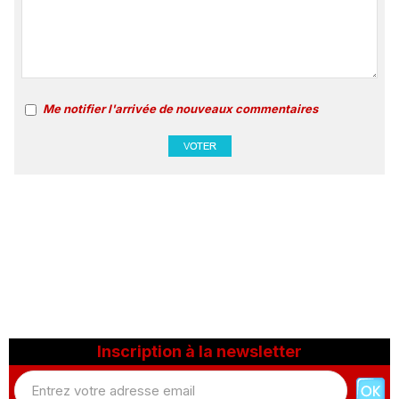
Me notifier l'arrivée de nouveaux commentaires
Inscription à la newsletter