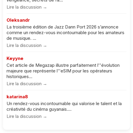
Lire la discussion →
Oleksandr
La troisième édition de Jazz Dann Port 2026 s’annonce
comme un rendez-vous incontournable pour les amateurs
de musique. ...
Lire la discussion →
Keyyne
Cet article de Megazap illustre parfaitement l''évolution
majeure que représente l''eSIM pour les opérateurs
historiques...
Lire la discussion →
katarina8
Un rendez-vous incontournable qui valorise le talent et la
créativité du cinéma guyanais....
Lire la discussion →