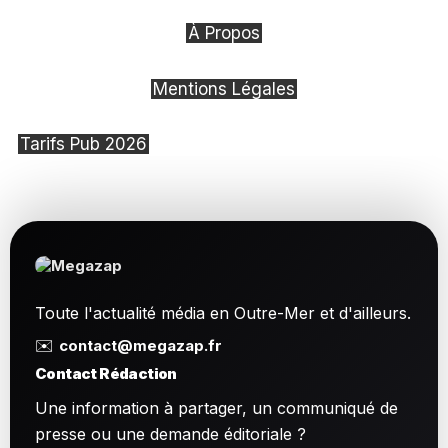
À Propos
Mentions Légales
Tarifs Pub 2026
Toute l'actualité média en Outre-Mer et d'ailleurs.
✉️
contact@megazap.fr
Contact Rédaction
Une information à partager, un communiqué de
presse ou une demande éditoriale ?