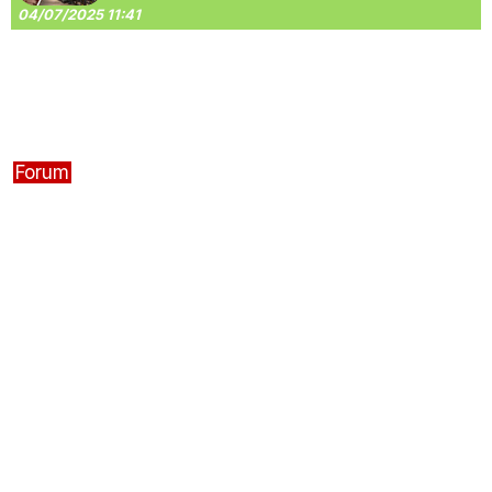
04/07/2025 11:41
Forum