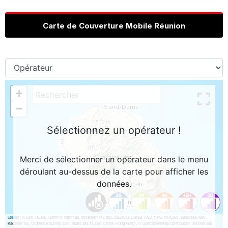
Carte de Couverture Mobile Réunion