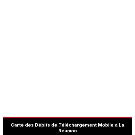
Carte des Débits de Téléchargement Mobile à La
Réunion