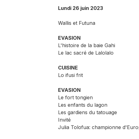
Lundi 26 juin 2023
Wallis et Futuna
EVASION
L'histoire de la baie Gahi
Le lac sacré de Lalolalo
CUISINE
Lo ifusi frit
EVASION
Le fort tongien
Les enfants du lagon
Les gardiens du tatouage
Invité
Julia Tolofua: championne d'Euro