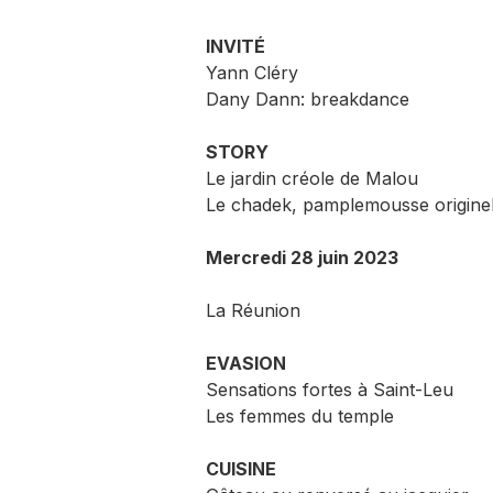
INVITÉ
Yann Cléry
Dany Dann: breakdance
STORY
Le jardin créole de Malou
Le chadek, pamplemousse origine
Mercredi 28 juin 2023
La Réunion
EVASION
Sensations fortes à Saint-Leu
Les femmes du temple
CUISINE