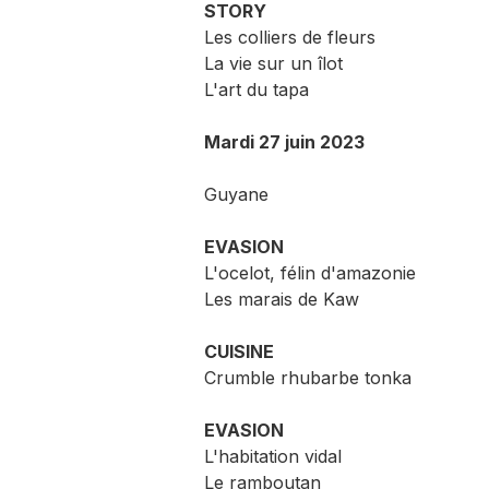
STORY
Les colliers de fleurs
La vie sur un îlot
L'art du tapa
Mardi 27 juin 2023
Guyane
EVASION
L'ocelot, félin d'amazonie
Les marais de Kaw
CUISINE
Crumble rhubarbe tonka
EVASION
L'habitation vidal
Le ramboutan