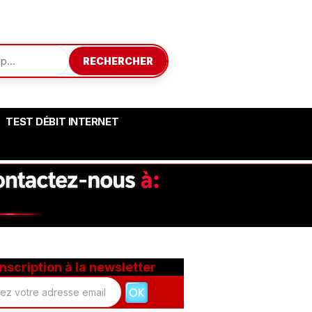
RECHERCHER
TEST DÉBIT INTERNET
Inscription à la newsletter