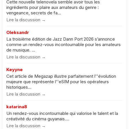
Cette nouvelle telenovela semble avoir tous les
ingrédients pour plaire aux amateurs du genre :
vengeance, secrets de fa...
Lire la discussion →
Oleksandr
La troisième édition de Jazz Dann Port 2026 s’annonce
comme un rendez-vous incontournable pour les amateurs
de musique. ...
Lire la discussion →
Keyyne
Cet article de Megazap illustre parfaitement l''évolution
majeure que représente l''eSIM pour les opérateurs
historiques...
Lire la discussion →
katarina8
Un rendez-vous incontournable qui valorise le talent et la
créativité du cinéma guyanais....
Lire la discussion →