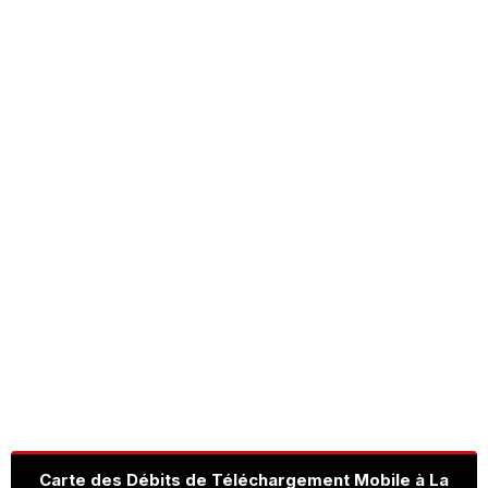
Carte des Débits de Téléchargement Mobile à La