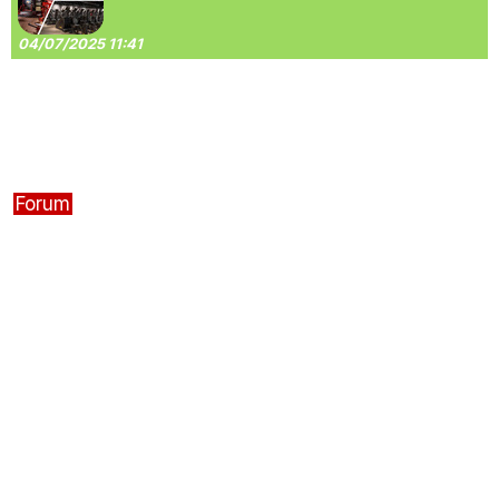
04/07/2025 11:41
Forum