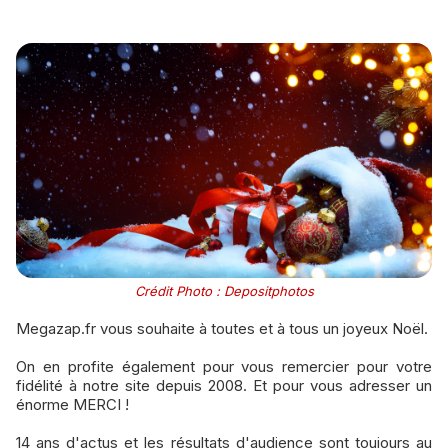
Crédit Photo : Depositphotos
Megazap.fr vous souhaite à toutes et à tous un joyeux Noël.
​On en profite également pour vous remercier pour votre
fidélité à notre site depuis 2008. Et pour vous adresser un
énorme MERCI !
14 ans d'actus et les résultats d'audience sont toujours au