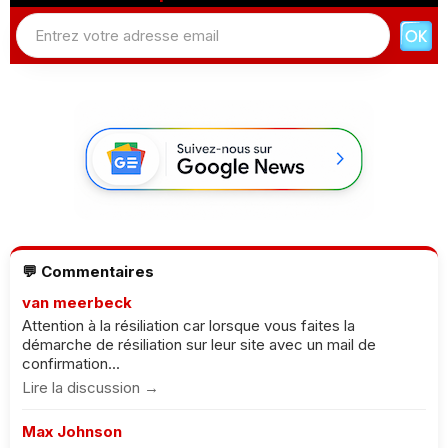
💬 Commentaires
van meerbeck
Attention à la résiliation car lorsque vous faites la
démarche de résiliation sur leur site avec un mail de
confirmation...
Lire la discussion →
Max Johnson