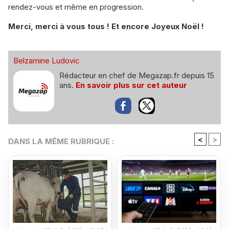
rendez-vous et même en progression.
Merci, merci à vous tous ! Et encore Joyeux Noël !
Belzamine Ludovic
Rédacteur en chef de Megazap.fr depuis 15
ans.
En savoir plus sur cet auteur
<
>
DANS LA MÊME RUBRIQUE :