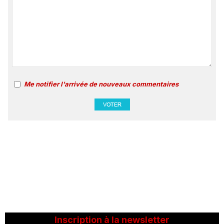
Me notifier l'arrivée de nouveaux commentaires
Inscription à la newsletter