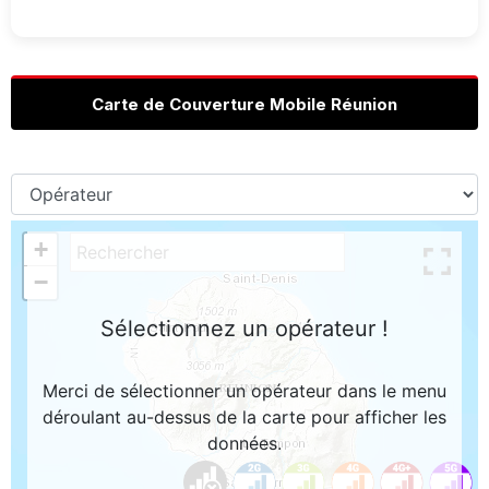
Carte de Couverture Mobile Réunion