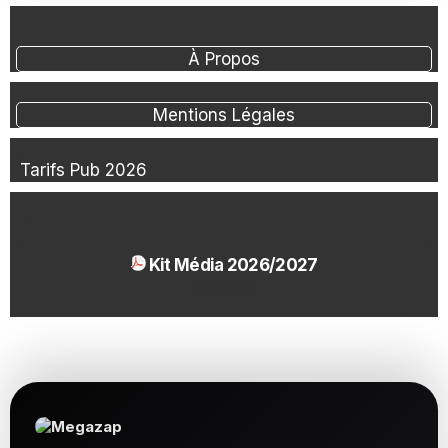
À Propos
Mentions Légales
Tarifs Pub 2026
Kit Média 2026/2027
1.54 Mo