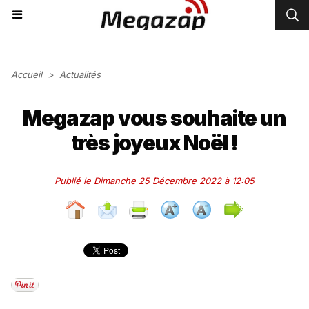
Accueil
>
Actualités
Megazap vous souhaite un
très joyeux Noël !
Publié le Dimanche 25 Décembre 2022 à 12:05