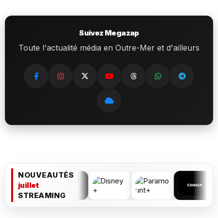
Suivez Megazap
Toute l'actualité média en Outre-Mer et d'ailleurs
NOUVEAUTÉS
juillet
STREAMING