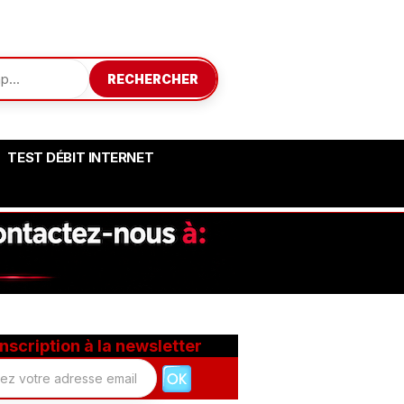
RECHERCHER
TEST DÉBIT INTERNET
Inscription à la newsletter