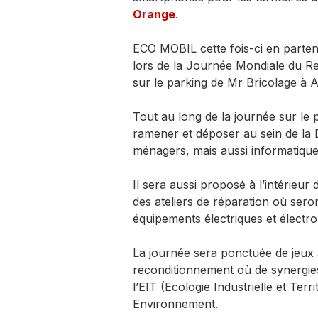
Orange
.
ECO MOBIL cette fois-ci en parte
lors de la Journée Mondiale du R
sur le parking de Mr Bricolage à
Tout au long de la journée sur le 
ramener et déposer au sein de la D
ménagers, mais aussi informatique
Il sera aussi proposé à l’intérieur
des ateliers de réparation où seron
équipements électriques et électro
La journée sera ponctuée de jeux 
reconditionnement où de synergies 
l’EIT (Ecologie Industrielle et Terr
Environnement.