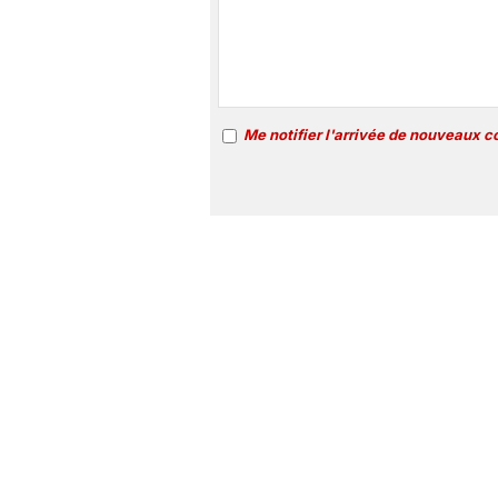
Me notifier l'arrivée de nouveaux 