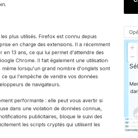
in.
 les plus utilisés. Firefox est connu depuis
a prise en charge des extensions. Il a récemment
r en 13 ans, ce qui lui permet d'atteindre des
oogle Chrome. Il fait également une utilisation
, même lorsqu'un grand nombre d'onglets sont
tif, ce qui l'empêche de vendre vos données
veloppeurs de navigateurs.
ement performante : elle peut vous avertir si
cluse dans une violation de données connue,
tifications publicitaires, bloque le suivi des
citement les scripts cryptés qui utilisent les