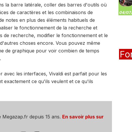
 la barre latérale, coller des barres d'outils où
ices de caractères et les combinaisons de
04/07/
e notes en plus des éléments habituels de
nnaliser le fonctionnement de la recherche et
 de recherche, modifier le fonctionnement et le
n d'autres choses encore. Vous pouvez même
rme de graphique pour voir combien de temps
Fo
.
 avec les interfaces, Vivaldi est parfait pour les
t exactement ce qu'ils veulent et ce qu'ils
e Megazap.fr depuis 15 ans.
En savoir plus sur