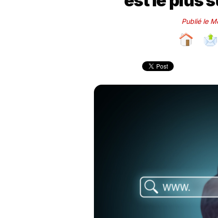
est le plus s
Publié le 