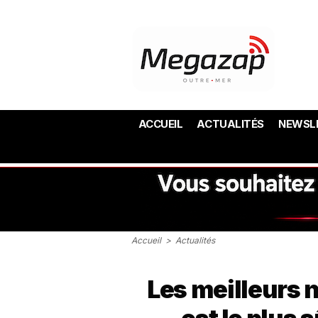
ACCUEIL
ACTUALITÉS
NEWSL
Accueil
>
Actualités
Les meilleurs 