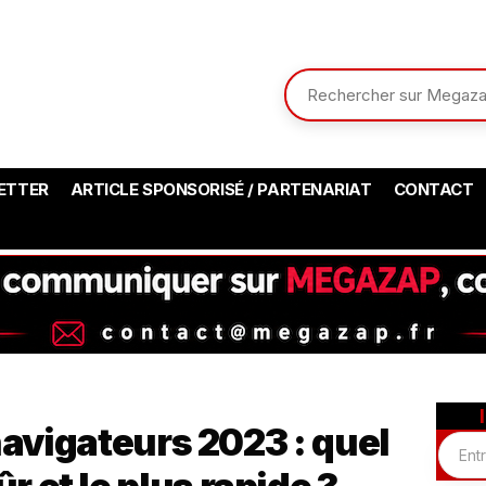
ETTER
ARTICLE SPONSORISÉ / PARTENARIAT
CONTACT
navigateurs 2023 : quel