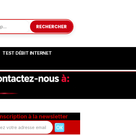
RECHERCHER
TEST DÉBIT INTERNET
Inscription à la newsletter