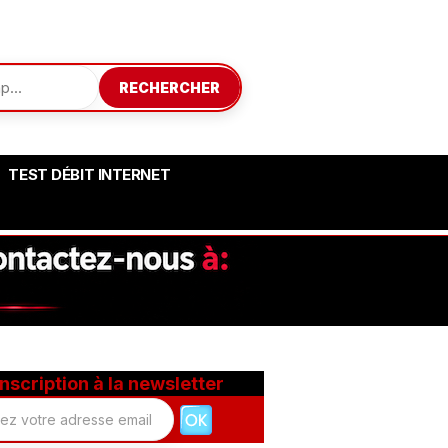
RECHERCHER
TEST DÉBIT INTERNET
Inscription à la newsletter