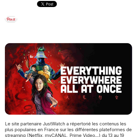
Le site partenaire JustWatch a répertorié les contenus les
plus populaires en France sur les différentes plateformes de
streaming (Netflix, myCANAL, Prime Video...) du 13 au 19