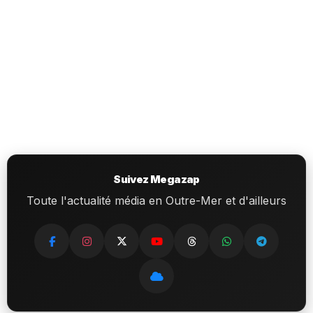
Suivez Megazap
Toute l'actualité média en Outre-Mer et d'ailleurs