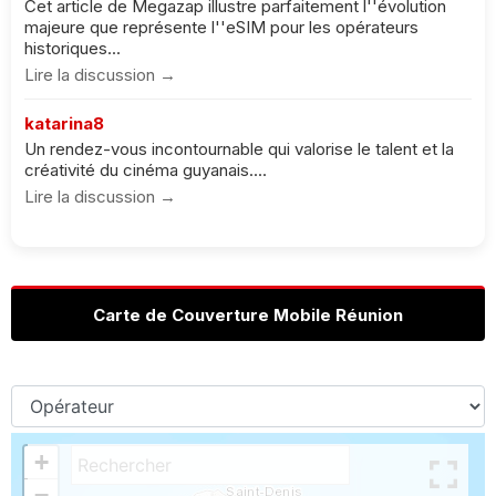
Cet article de Megazap illustre parfaitement l''évolution
majeure que représente l''eSIM pour les opérateurs
historiques...
Lire la discussion →
katarina8
Un rendez-vous incontournable qui valorise le talent et la
créativité du cinéma guyanais....
Lire la discussion →
Carte de Couverture Mobile Réunion