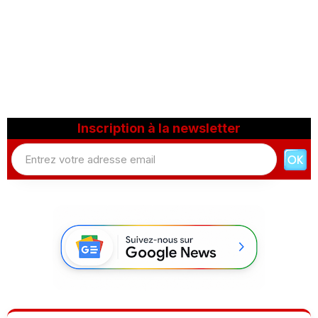
Inscription à la newsletter