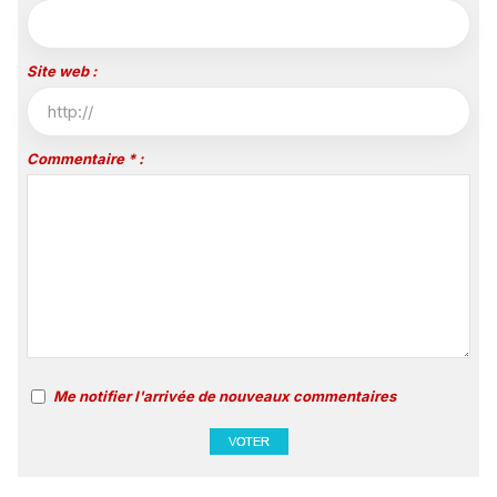
Site web :
Commentaire * :
Me notifier l'arrivée de nouveaux commentaires