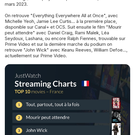
mars 2023.
On retrouve "Everything Everywhere All at Once", avec
Michelle Yeoh, Jamie Lee Curtis... à la première place,
disponible sur Canal+ et OCS. Suit ensuite le film "Mourir
peut attendre" avec Daniel Craig, Rami Malek, Léa
Seydoux, Lashana, ou encore Ralph Fiennes, trouvable sur
Prime Video et sur la dernière marche du podium on
retrouve "John Wick" avec Keanu Reeves, William Defoe...,
actuellement sur Prime Video.