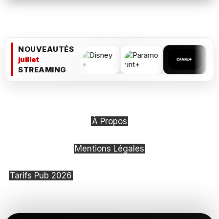
NOUVEAUTÉS
juillet
STREAMING
À Propos
Mentions Légales
Tarifs Pub 2026