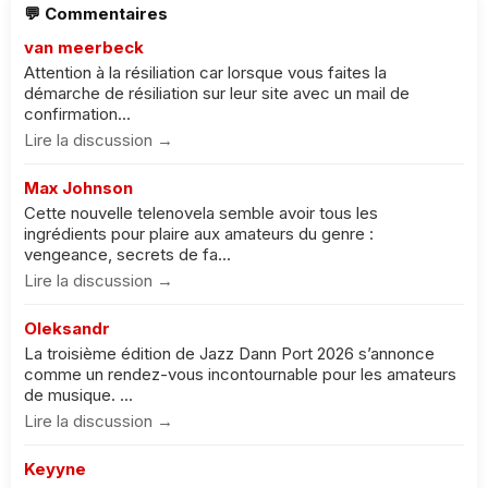
💬 Commentaires
van meerbeck
Attention à la résiliation car lorsque vous faites la
démarche de résiliation sur leur site avec un mail de
confirmation...
Lire la discussion →
Max Johnson
Cette nouvelle telenovela semble avoir tous les
ingrédients pour plaire aux amateurs du genre :
vengeance, secrets de fa...
Lire la discussion →
Oleksandr
La troisième édition de Jazz Dann Port 2026 s’annonce
comme un rendez-vous incontournable pour les amateurs
de musique. ...
Lire la discussion →
Keyyne