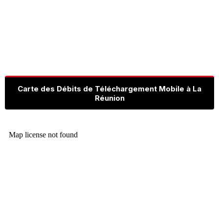
Carte des Débits de Téléchargement Mobile à La
Réunion