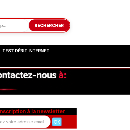
RECHERCHER
TEST DÉBIT INTERNET
Inscription à la newsletter