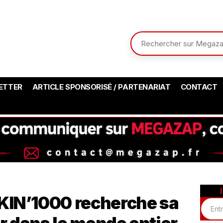
ETTER
ARTICLE SPONSORISÉ / PARTENARIAT
CONTACT
KIN’1000 recherche sa