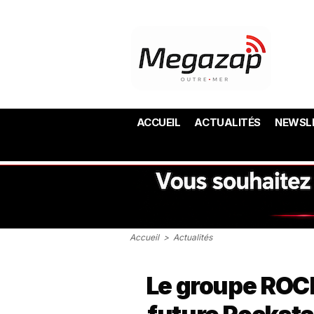
ACCUEIL
ACTUALITÉS
NEWSL
Accueil
>
Actualités
Le groupe ROC