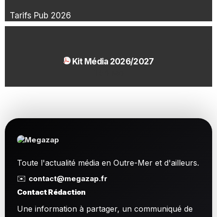
Tarifs Pub 2026
Kit Média 2026/2027
1.54 Mo
Toute l'actualité média en Outre-Mer et d'ailleurs.
✉️
contact@megazap.fr
Contact Rédaction
Une information à partager, un communiqué de