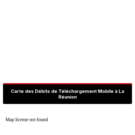
Carte des Débits de Téléchargement Mobile à La
Réunion