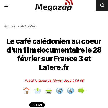
Accueil
>
Actualités
Le café calédonien au coeur
d'un film documentaire le 28
février sur France 3 et
La1ere.fr
Publié le Lundi 28 Février 2022 à 06:05