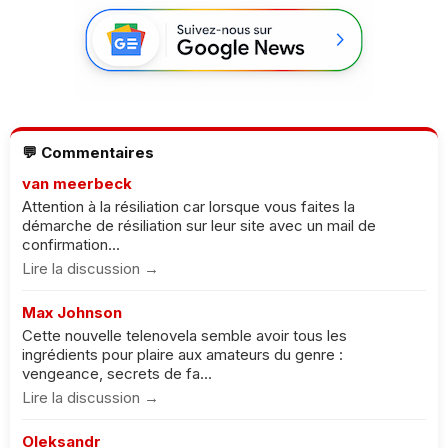
💬 Commentaires
van meerbeck
Attention à la résiliation car lorsque vous faites la
démarche de résiliation sur leur site avec un mail de
confirmation...
Lire la discussion →
Max Johnson
Cette nouvelle telenovela semble avoir tous les
ingrédients pour plaire aux amateurs du genre :
vengeance, secrets de fa...
Lire la discussion →
Oleksandr