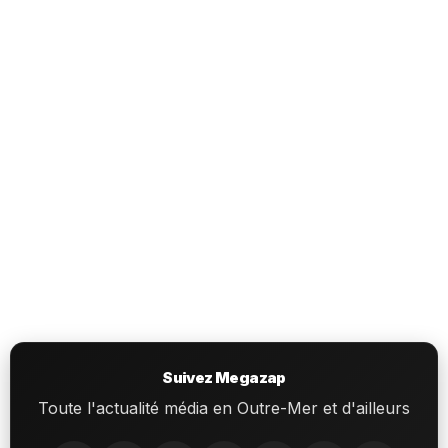
Suivez Megazap
Toute l'actualité média en Outre-Mer et d'ailleurs