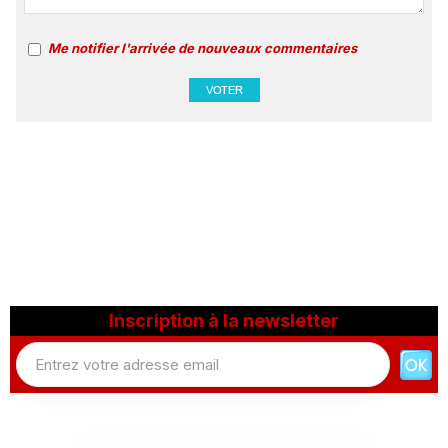
Me notifier l'arrivée de nouveaux commentaires
Inscription à la newsletter