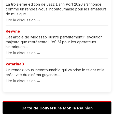
La troisième édition de Jazz Dann Port 2026 s’annonce
comme un rendez-vous incontournable pour les amateurs
de musique. ...
Lire la discussion →
Keyyne
Cet article de Megazap illustre parfaitement l''évolution
majeure que représente l''eSIM pour les opérateurs
historiques...
Lire la discussion →
katarina8
Un rendez-vous incontournable qui valorise le talent et la
créativité du cinéma guyanais....
Lire la discussion →
Carte de Couverture Mobile Réunion