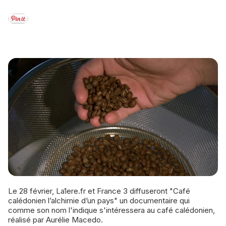
Le 28 février, La1ere.fr et France 3 diffuseront "Café
calédonien l’alchimie d’un pays" un documentaire qui
comme son nom l'indique s'intéressera au café calédonien,
réalisé par Aurélie Macedo.