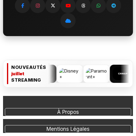
NOUVEAUTÉS
juillet
STREAMING
À Propos
Mentions Légales