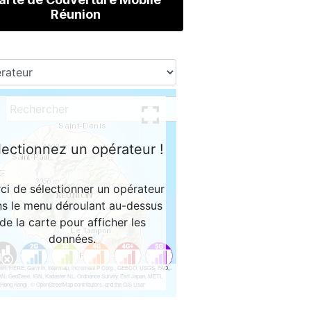
Réunion