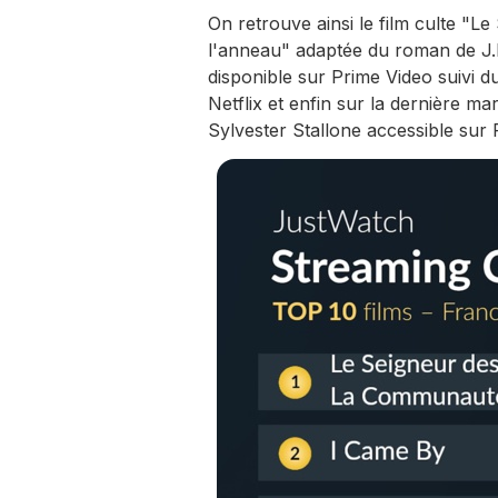
On retrouve ainsi le film culte "
l'anneau" adaptée du roman de J.
disponible sur Prime Video suivi d
Netflix et enfin sur la dernière 
Sylvester Stallone accessible sur 