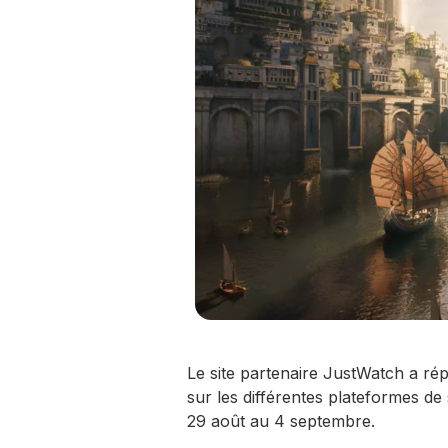
Le site partenaire JustWatch a ré
sur les différentes plateformes de
29 août au 4 septembre.