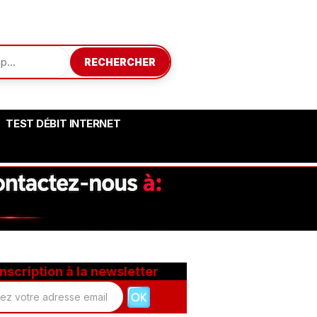
RECHERCHER
TEST DÉBIT INTERNET
Inscription à la newsletter