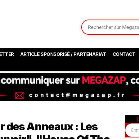
ETTER
ARTICLE SPONSORISÉ / PARTENARIAT
CONTACT
r des Anneaux : Les