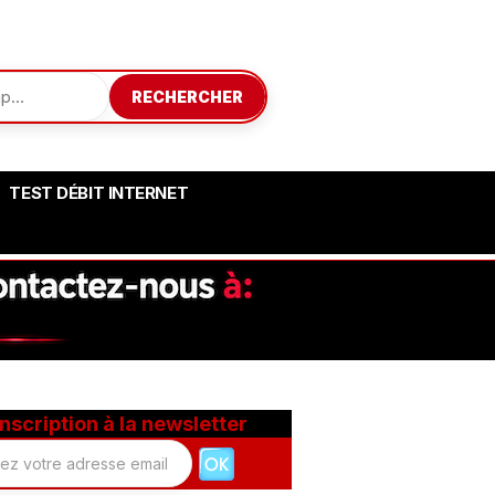
RECHERCHER
TEST DÉBIT INTERNET
Inscription à la newsletter