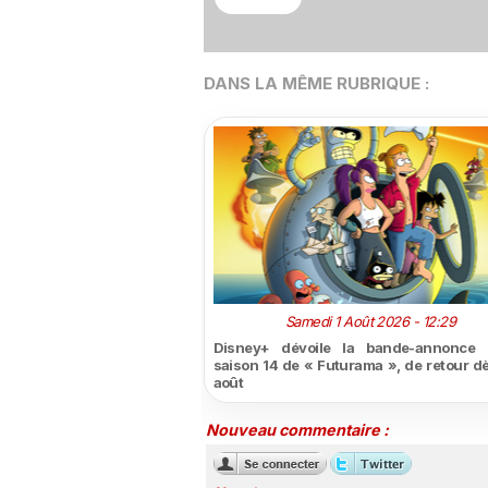
DANS LA MÊME RUBRIQUE :
Samedi 1 Août 2026 - 12:29
Disney+ dévoile la bande-annonce 
saison 14 de « Futurama », de retour dè
août
Nouveau commentaire :