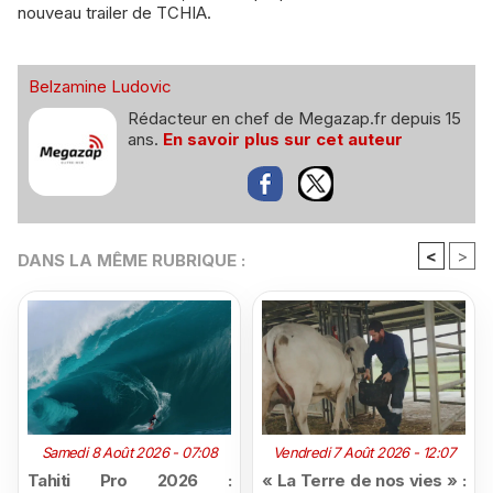
nouveau trailer de TCHIA.
Belzamine Ludovic
Rédacteur en chef de Megazap.fr depuis 15
ans.
En savoir plus sur cet auteur
<
>
DANS LA MÊME RUBRIQUE :
Samedi 8 Août 2026 - 07:08
Vendredi 7 Août 2026 - 12:07
Tahiti Pro 2026 :
« La Terre de nos vies » :