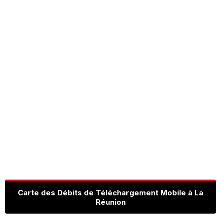
Carte des Débits de Téléchargement Mobile à La
Réunion