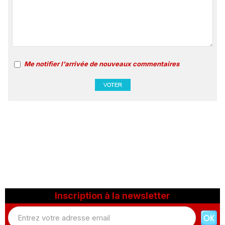
Me notifier l'arrivée de nouveaux commentaires
Inscription à la newsletter