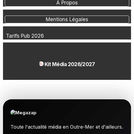
À Propos
Mentions Légales
Tarifs Pub 2026
Kit Média 2026/2027
1.54 Mo
Toute l'actualité média en Outre-Mer et d'ailleurs.