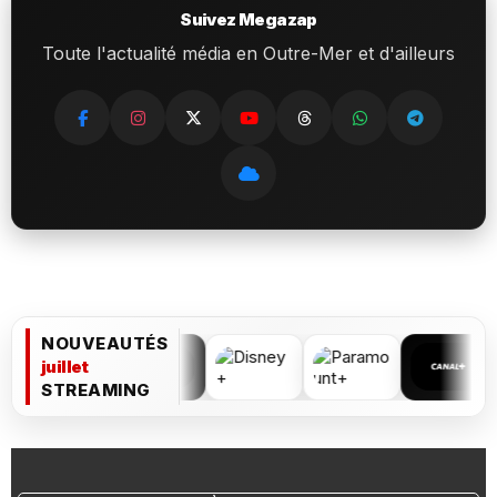
Suivez Megazap
Toute l'actualité média en Outre-Mer et d'ailleurs
NOUVEAUTÉS
juillet
STREAMING