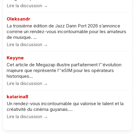
Lire la discussion →
Oleksandr
La troisième édition de Jazz Dann Port 2026 s’annonce
comme un rendez-vous incontournable pour les amateurs
de musique. ...
Lire la discussion →
Keyyne
Cet article de Megazap illustre parfaitement l''évolution
majeure que représente l''eSIM pour les opérateurs
historiques...
Lire la discussion →
katarina8
Un rendez-vous incontournable qui valorise le talent et la
créativité du cinéma guyanais....
Lire la discussion →