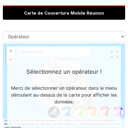
Carte de Couverture Mobile Réunion