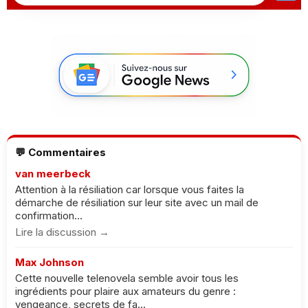
💬 Commentaires
van meerbeck
Attention à la résiliation car lorsque vous faites la
démarche de résiliation sur leur site avec un mail de
confirmation...
Lire la discussion →
Max Johnson
Cette nouvelle telenovela semble avoir tous les
ingrédients pour plaire aux amateurs du genre :
vengeance, secrets de fa...