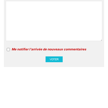
Me notifier l'arrivée de nouveaux commentaires