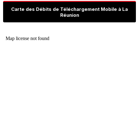
Carte des Débits de Téléchargement Mobile à La
Réunion