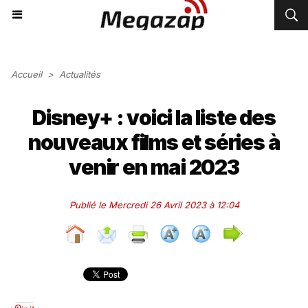
Accueil
>
Actualités
Disney+ : voici la liste des
nouveaux films et séries à
venir en mai 2023
Publié le Mercredi 26 Avril 2023 à 12:04