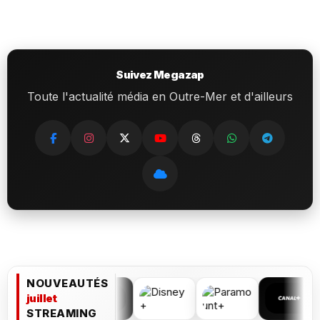
Suivez Megazap
Toute l'actualité média en Outre-Mer et d'ailleurs
NOUVEAUTÉS
juillet
STREAMING