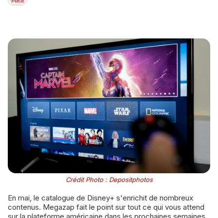
Crédit Photo : Depositphotos
En mai, le catalogue de Disney+ s'enrichit de nombreux
contenus. Megazap fait le point sur tout ce qui vous attend
sur la plateforme américaine dans les prochaines semaines.