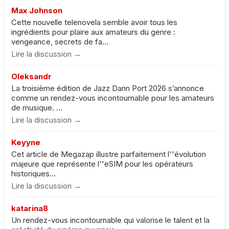
Max Johnson
Cette nouvelle telenovela semble avoir tous les
ingrédients pour plaire aux amateurs du genre :
vengeance, secrets de fa...
Lire la discussion →
Oleksandr
La troisième édition de Jazz Dann Port 2026 s’annonce
comme un rendez-vous incontournable pour les amateurs
de musique. ...
Lire la discussion →
Keyyne
Cet article de Megazap illustre parfaitement l''évolution
majeure que représente l''eSIM pour les opérateurs
historiques...
Lire la discussion →
katarina8
Un rendez-vous incontournable qui valorise le talent et la