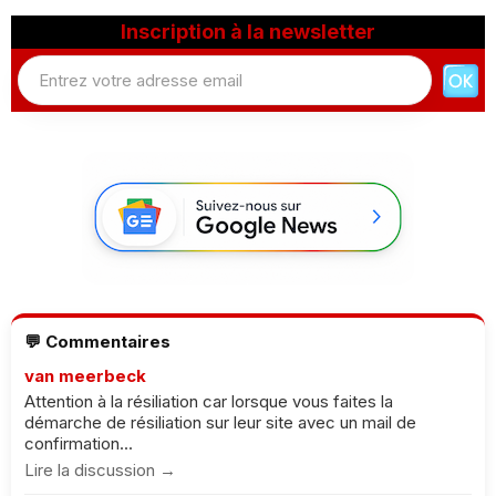
Inscription à la newsletter
💬 Commentaires
van meerbeck
Attention à la résiliation car lorsque vous faites la
démarche de résiliation sur leur site avec un mail de
confirmation...
Lire la discussion →