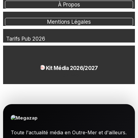
À Propos
Mentions Légales
Tarifs Pub 2026
Kit Média 2026/2027
1.54 Mo
Toute l'actualité média en Outre-Mer et d'ailleurs.