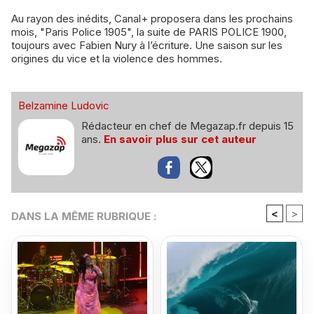
Au rayon des inédits, Canal+ proposera dans les prochains
mois, "Paris Police 1905", la suite de PARIS POLICE 1900,
toujours avec Fabien Nury à l’écriture. Une saison sur les
origines du vice et la violence des hommes.
Belzamine Ludovic
Rédacteur en chef de Megazap.fr depuis 15
ans.
En savoir plus sur cet auteur
<
>
DANS LA MÊME RUBRIQUE :