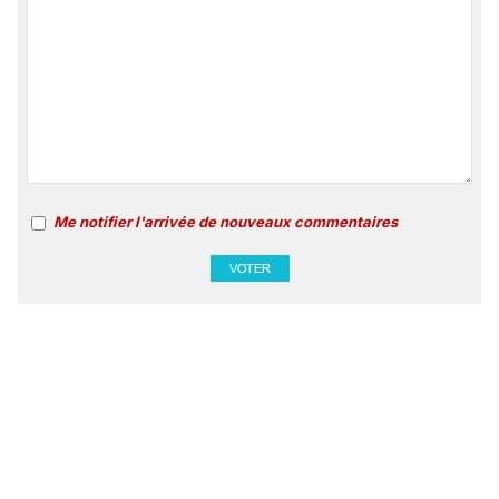
Me notifier l'arrivée de nouveaux commentaires