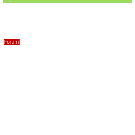
Forum