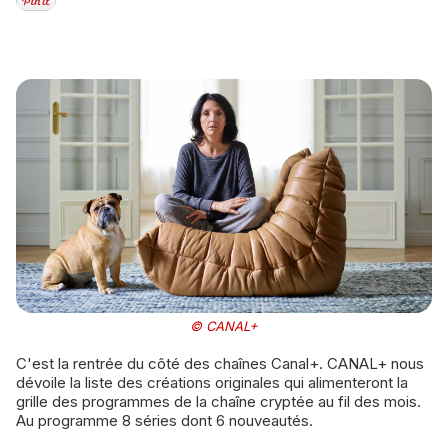
© CANAL+
C'est la rentrée du côté des chaînes Canal+. CANAL+ nous
dévoile la liste des créations originales qui alimenteront la
grille des programmes de la chaîne cryptée au fil des mois.
Au programme 8 séries dont 6 nouveautés.