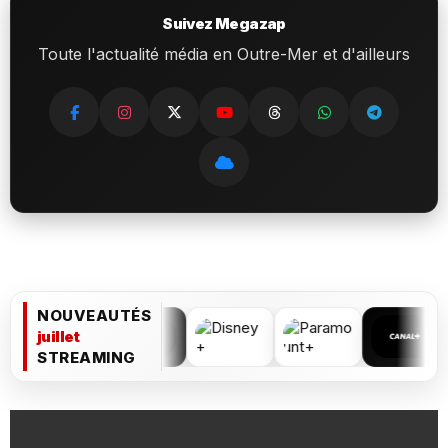
Suivez Megazap
Toute l'actualité média en Outre-Mer et d'ailleurs
NOUVEAUTÉS
juillet
STREAMING