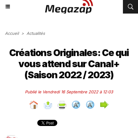
Accueil
>
Actualités
Créations Originales: Ce qui
vous attend sur Canal+
(Saison 2022 / 2023)
Publié le Vendredi 16 Septembre 2022 à 12:03