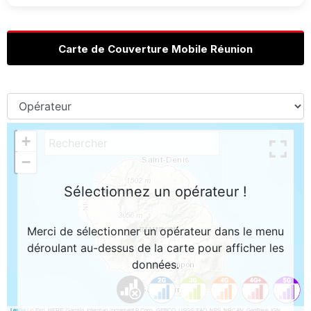
Carte de Couverture Mobile Réunion