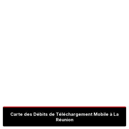
Carte des Débits de Téléchargement Mobile à La
Réunion