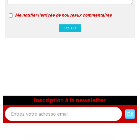
Me notifier l'arrivée de nouveaux commentaires
Inscription à la newsletter