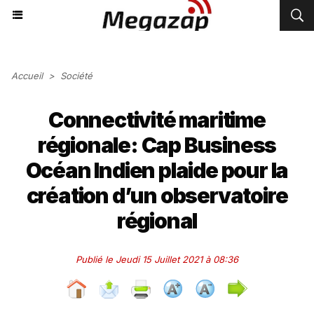
Accueil
>
Société
Connectivité maritime
régionale: Cap Business
Océan Indien plaide pour la
création d’un observatoire
régional
Publié le Jeudi 15 Juillet 2021 à 08:36