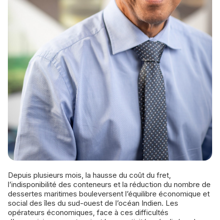
Depuis plusieurs mois, la hausse du coût du fret,
l’indisponibilité des conteneurs et la réduction du nombre de
dessertes maritimes bouleversent l’équilibre économique et
social des îles du sud-ouest de l’océan Indien. Les
opérateurs économiques, face à ces difficultés