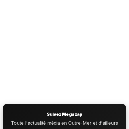
Suivez Megazap
Toute l'actualité média en Outre-Mer et d'ailleurs