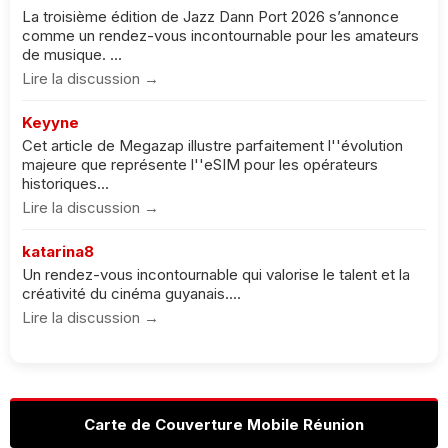
La troisième édition de Jazz Dann Port 2026 s’annonce
comme un rendez-vous incontournable pour les amateurs
de musique. ...
Lire la discussion →
Keyyne
Cet article de Megazap illustre parfaitement l''évolution
majeure que représente l''eSIM pour les opérateurs
historiques...
Lire la discussion →
katarina8
Un rendez-vous incontournable qui valorise le talent et la
créativité du cinéma guyanais....
Lire la discussion →
Carte de Couverture Mobile Réunion