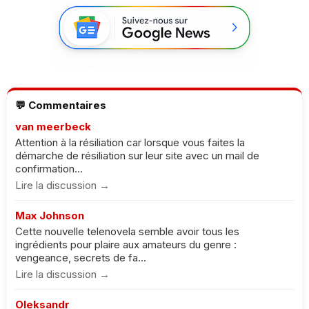
💬 Commentaires
van meerbeck
Attention à la résiliation car lorsque vous faites la
démarche de résiliation sur leur site avec un mail de
confirmation...
Lire la discussion →
Max Johnson
Cette nouvelle telenovela semble avoir tous les
ingrédients pour plaire aux amateurs du genre :
vengeance, secrets de fa...
Lire la discussion →
Oleksandr