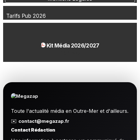
Tarifs Pub 2026
Kit Média 2026/2027
1.54 Mo
Toute l'actualité média en Outre-Mer et d'ailleurs.
✉️
contact@megazap.fr
Contact Rédaction