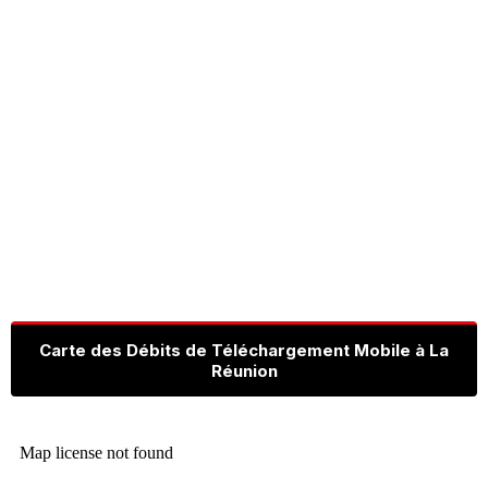
Carte des Débits de Téléchargement Mobile à La
Réunion