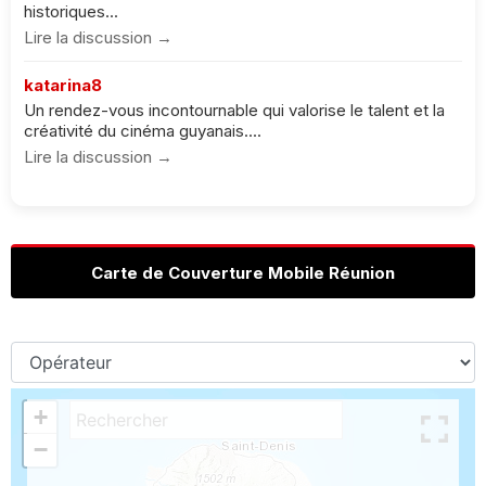
historiques...
Lire la discussion →
katarina8
Un rendez-vous incontournable qui valorise le talent et la
créativité du cinéma guyanais....
Lire la discussion →
Carte de Couverture Mobile Réunion