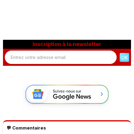
Inscription à la newsletter
💬 Commentaires