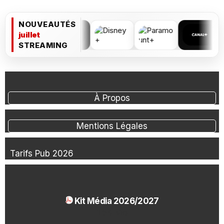
NOUVEAUTÉS
juillet
STREAMING
À Propos
Mentions Légales
Tarifs Pub 2026
Kit Média 2026/2027
1.54 Mo