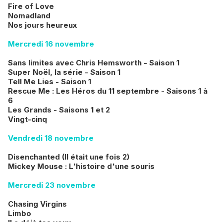
Fire of Love
Nomadland
Nos jours heureux
Mercredi 16 novembre
Sans limites avec Chris Hemsworth - Saison 1
Super Noël, la série - Saison 1
Tell Me Lies - Saison 1
Rescue Me : Les Héros du 11 septembre - Saisons 1 à
6
Les Grands - Saisons 1 et 2
Vingt-cinq
Vendredi 18 novembre
Disenchanted (Il était une fois 2)
Mickey Mouse : L'histoire d'une souris
Mercredi 23 novembre
Chasing Virgins
Limbo