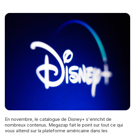
En novembre, le catalogue de Disney+ s'enrichit de
nombreux contenus. Megazap fait le point sur tout ce qui
vous attend sur la plateforme américaine dans les