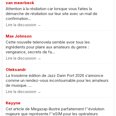
van meerbeck
Attention à la résiliation car lorsque vous faites la
démarche de résiliation sur leur site avec un mail de
confirmation...
Lire la discussion →
Max Johnson
Cette nouvelle telenovela semble avoir tous les
ingrédients pour plaire aux amateurs du genre :
vengeance, secrets de fa...
Lire la discussion →
Oleksandr
La troisième édition de Jazz Dann Port 2026 s’annonce
comme un rendez-vous incontournable pour les amateurs
de musique. ...
Lire la discussion →
Keyyne
Cet article de Megazap illustre parfaitement l''évolution
majeure que représente l''eSIM pour les opérateurs