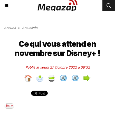
Accueil
>
Actualités
Ce qui vous attend en
novembre sur Disney+ !
Publié le Jeudi 27 Octobre 2022 à 08:32