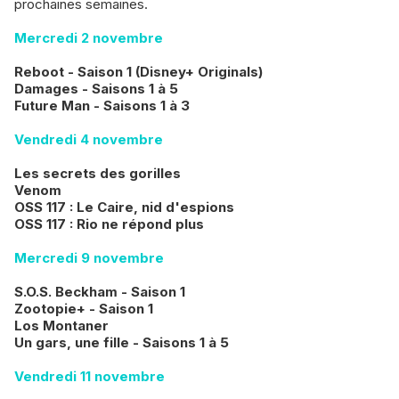
prochaines semaines.
Mercredi 2 novembre
Reboot - Saison 1 (Disney+ Originals)
Damages - Saisons 1 à 5
Future Man - Saisons 1 à 3
Vendredi 4 novembre
Les secrets des gorilles
Venom
OSS 117 : Le Caire, nid d'espions
OSS 117 : Rio ne répond plus
Mercredi 9 novembre
S.O.S. Beckham - Saison 1
Zootopie+ - Saison 1
Los Montaner
Un gars, une fille - Saisons 1 à 5
Vendredi 11 novembre