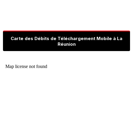
Carte des Débits de Téléchargement Mobile à La
Réunion