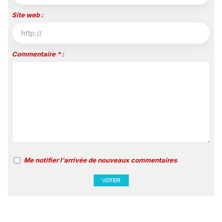
Site web :
Commentaire * :
Me notifier l'arrivée de nouveaux commentaires