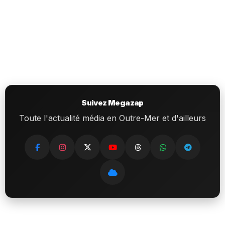
Suivez Megazap
Toute l'actualité média en Outre-Mer et d'ailleurs