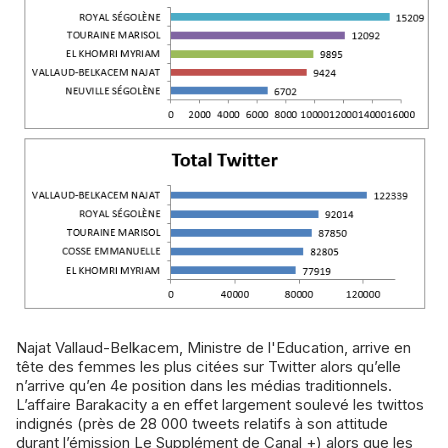
Najat Vallaud-Belkacem, Ministre de l'Education, arrive en
tête des femmes les plus citées sur Twitter alors qu’elle
n’arrive qu’en 4e position dans les médias traditionnels.
L’affaire Barakacity a en effet largement soulevé les twittos
indignés (près de 28 000 tweets relatifs à son attitude
durant l’émission Le Supplément de Canal +) alors que les