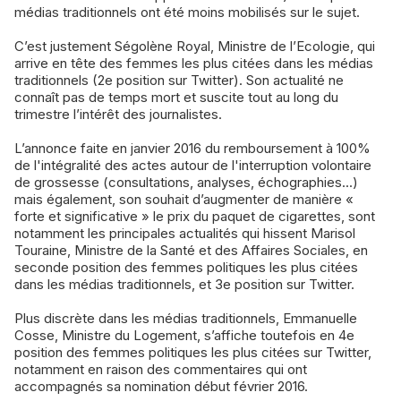
médias traditionnels ont été moins mobilisés sur le sujet.
C’est justement Ségolène Royal, Ministre de l’Ecologie, qui
arrive en tête des femmes les plus citées dans les médias
traditionnels (2e position sur Twitter). Son actualité ne
connaît pas de temps mort et suscite tout au long du
trimestre l’intérêt des journalistes.
L’annonce faite en janvier 2016 du remboursement à 100%
de l'intégralité des actes autour de l'interruption volontaire
de grossesse (consultations, analyses, échographies...)
mais également, son souhait d’augmenter de manière «
forte et significative » le prix du paquet de cigarettes, sont
notamment les principales actualités qui hissent Marisol
Touraine, Ministre de la Santé et des Affaires Sociales, en
seconde position des femmes politiques les plus citées
dans les médias traditionnels, et 3e position sur Twitter.
Plus discrète dans les médias traditionnels, Emmanuelle
Cosse, Ministre du Logement, s’affiche toutefois en 4e
position des femmes politiques les plus citées sur Twitter,
notamment en raison des commentaires qui ont
accompagnés sa nomination début février 2016.