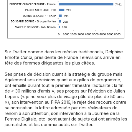
Sur Twitter comme dans les médias traditionnels, Delphine
Ernotte Cunci, présidente de France Télévisions arrive en
tête des femmes dirigeantes les plus citées.
Ses prises de décision quant à la stratégie du groupe mais
également ses décisions quant aux grilles de programme,
ont émaillé durant tout le premier trimestre l’actualité : la fin
de « 30 millions d’amis », ses propos sur l’éviction de Julien
Lepers (« je ne veux plus de visage pâle de plus de 50 ans
»), son intervention au FIPA 2016, le rejet des recours contre
sa nomination, la lettre adressée par des réalisateurs de
renom à son attention, son intervention à la Journée de la
Femme Digitale, etc. sont autant de sujets qui ont animés les
journalistes et les communautés sur Twitter.