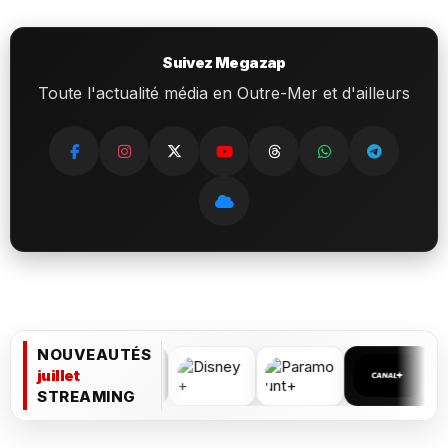
Suivez Megazap
Toute l'actualité média en Outre-Mer et d'ailleurs
NOUVEAUTÉS
juillet
STREAMING