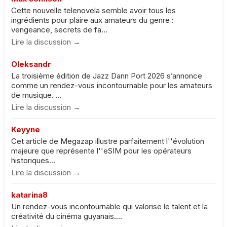
Cette nouvelle telenovela semble avoir tous les
ingrédients pour plaire aux amateurs du genre :
vengeance, secrets de fa...
Lire la discussion →
Oleksandr
La troisième édition de Jazz Dann Port 2026 s’annonce
comme un rendez-vous incontournable pour les amateurs
de musique. ...
Lire la discussion →
Keyyne
Cet article de Megazap illustre parfaitement l''évolution
majeure que représente l''eSIM pour les opérateurs
historiques...
Lire la discussion →
katarina8
Un rendez-vous incontournable qui valorise le talent et la
créativité du cinéma guyanais....