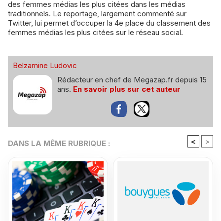
des femmes médias les plus citées dans les médias
traditionnels. Le reportage, largement commenté sur
Twitter, lui permet d’occuper la 4e place du classement des
femmes médias les plus citées sur le réseau social.
Belzamine Ludovic
Rédacteur en chef de Megazap.fr depuis 15
ans.
En savoir plus sur cet auteur
<
>
DANS LA MÊME RUBRIQUE :