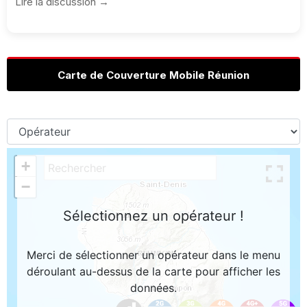
Lire la discussion →
Carte de Couverture Mobile Réunion