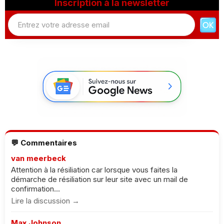
Inscription à la newsletter
💬 Commentaires
van meerbeck
Attention à la résiliation car lorsque vous faites la
démarche de résiliation sur leur site avec un mail de
confirmation...
Lire la discussion →
Max Johnson