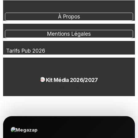
À Propos
Mentions Légales
Tarifs Pub 2026
Kit Média 2026/2027
1.54 Mo