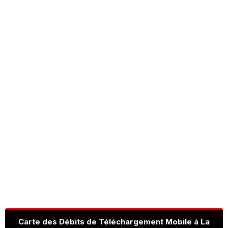
Carte des Débits de Téléchargement Mobile à La