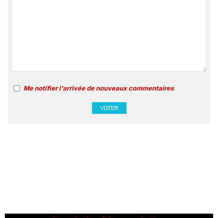
Me notifier l'arrivée de nouveaux commentaires