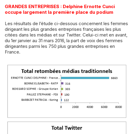
GRANDES ENTREPRISES : Delphine Ernotte Cunci
occupe largement la première place du podium
Les résultats de l’étude ci-dessous concernent les femmes
dirigeant les plus grandes entreprises françaises les plus
citées dans les médias et sur Twitter. Celui-ci met en avant,
du 1er janvier au 31 mars 2016, la part de voix des femmes
dirigeantes parmi les 750 plus grandes entreprises en
France.