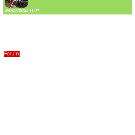
04/07/2025 11:41
Forum