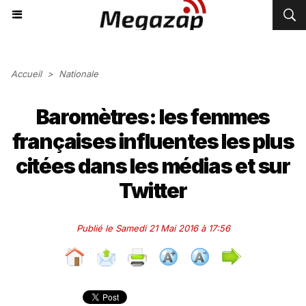
Accueil
>
Nationale
Baromètres: les femmes
françaises influentes les plus
citées dans les médias et sur
Twitter
Publié le Samedi 21 Mai 2016 à 17:56