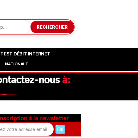
RECHERCHER
TEST DÉBIT INTERNET
NATIONALE
Inscription à la newsletter