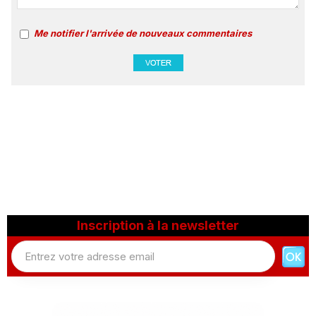
Me notifier l'arrivée de nouveaux commentaires
Inscription à la newsletter