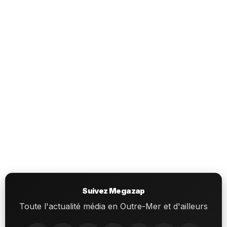
Suivez Megazap
Toute l'actualité média en Outre-Mer et d'ailleurs