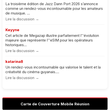
La troisième édition de Jazz Dann Port 2026 s’annonce
comme un rendez-vous incontournable pour les amateurs
de musique. ...
Lire la discussion →
Keyyne
Cet article de Megazap illustre parfaitement l''évolution
majeure que représente l''eSIM pour les opérateurs
historiques...
Lire la discussion →
katarina8
Un rendez-vous incontournable qui valorise le talent et la
créativité du cinéma guyanais....
Lire la discussion →
Carte de Couverture Mobile Réunion