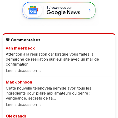
💬 Commentaires
van meerbeck
Attention à la résiliation car lorsque vous faites la
démarche de résiliation sur leur site avec un mail de
confirmation...
Lire la discussion →
Max Johnson
Cette nouvelle telenovela semble avoir tous les
ingrédients pour plaire aux amateurs du genre :
vengeance, secrets de fa...
Lire la discussion →
Oleksandr