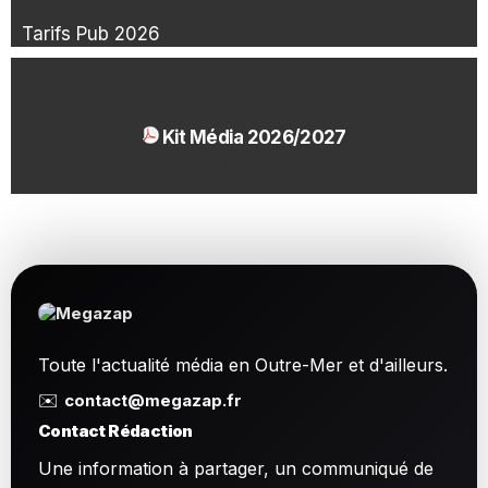
Tarifs Pub 2026
Kit Média 2026/2027
1.54 Mo
Toute l'actualité média en Outre-Mer et d'ailleurs.
✉️
contact@megazap.fr
Contact Rédaction
Une information à partager, un communiqué de