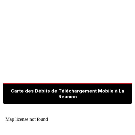
Carte des Débits de Téléchargement Mobile à La
Réunion