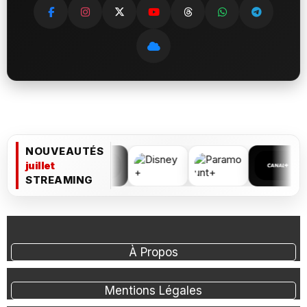
NOUVEAUTÉS
juillet
STREAMING
À Propos
Mentions Légales