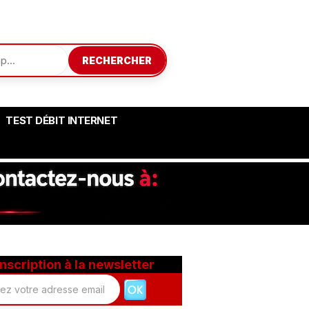
RECHERCHER
TEST DÉBIT INTERNET
Inscription à la newsletter