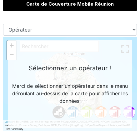
Carte de Couverture Mobile Réunion