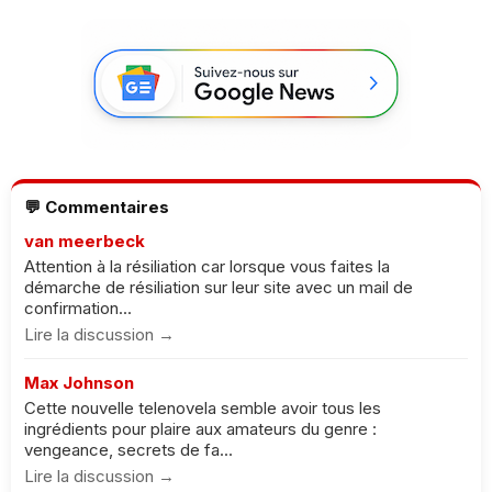
💬 Commentaires
van meerbeck
Attention à la résiliation car lorsque vous faites la
démarche de résiliation sur leur site avec un mail de
confirmation...
Lire la discussion →
Max Johnson
Cette nouvelle telenovela semble avoir tous les
ingrédients pour plaire aux amateurs du genre :
vengeance, secrets de fa...
Lire la discussion →