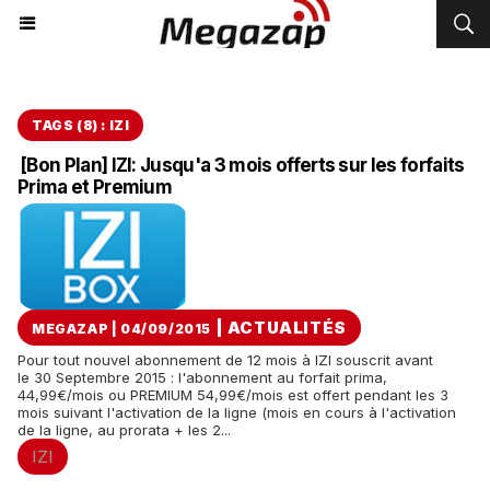
TAGS (8) : IZI
[Bon Plan] IZI: Jusqu'a 3 mois offerts sur les forfaits
Prima et Premium
|
ACTUALITÉS
MEGAZAP | 04/09/2015
Pour tout nouvel abonnement de 12 mois à IZI souscrit avant
le 30 Septembre 2015 : l'abonnement au forfait prima,
44,99€/mois ou PREMIUM 54,99€/mois est offert pendant les 3
mois suivant l'activation de la ligne (mois en cours à l'activation
de la ligne, au prorata + les 2...
IZI