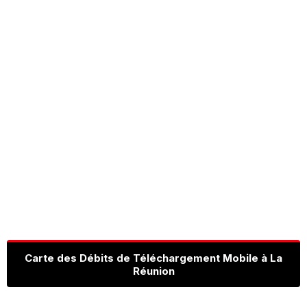
Carte des Débits de Téléchargement Mobile à La
Réunion