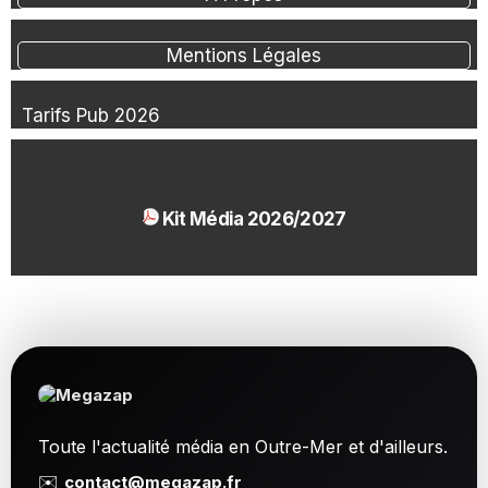
Mentions Légales
Tarifs Pub 2026
Kit Média 2026/2027
1.54 Mo
Toute l'actualité média en Outre-Mer et d'ailleurs.
✉️
contact@megazap.fr