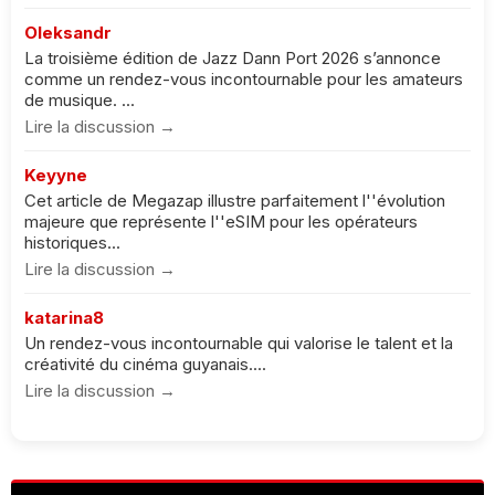
Oleksandr
La troisième édition de Jazz Dann Port 2026 s’annonce
comme un rendez-vous incontournable pour les amateurs
de musique. ...
Lire la discussion →
Keyyne
Cet article de Megazap illustre parfaitement l''évolution
majeure que représente l''eSIM pour les opérateurs
historiques...
Lire la discussion →
katarina8
Un rendez-vous incontournable qui valorise le talent et la
créativité du cinéma guyanais....
Lire la discussion →