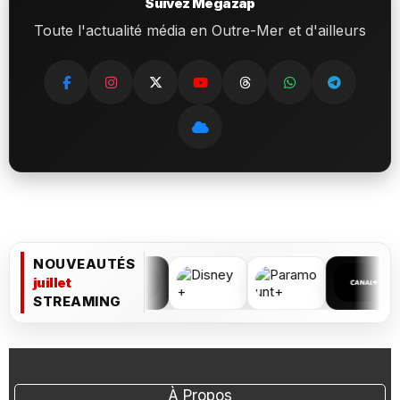
Suivez Megazap
Toute l'actualité média en Outre-Mer et d'ailleurs
NOUVEAUTÉS
juillet
STREAMING
À Propos