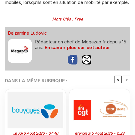
mobiles, lorsqu’ils sont en situation de mobilité par exemple.
Mots Clés
:
Free
Belzamine Ludovic
Rédacteur en chef de Megazap.fr depuis 15
ans.
En savoir plus sur cet auteur
<
>
DANS LA MÊME RUBRIQUE :
Jeudi 6 Août 2026 - 07:40
Mercredi 5 Août 2026 - 11:23