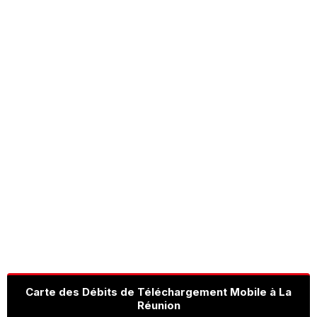
Carte des Débits de Téléchargement Mobile à La
Réunion