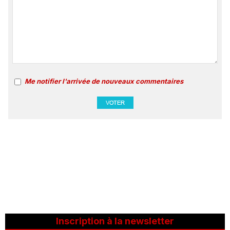
Me notifier l'arrivée de nouveaux commentaires
Inscription à la newsletter