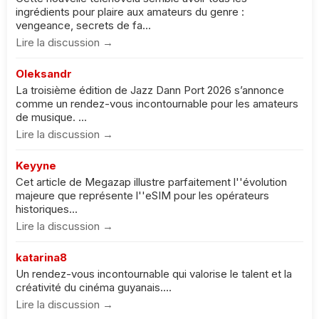
ingrédients pour plaire aux amateurs du genre :
vengeance, secrets de fa...
Lire la discussion →
Oleksandr
La troisième édition de Jazz Dann Port 2026 s’annonce
comme un rendez-vous incontournable pour les amateurs
de musique. ...
Lire la discussion →
Keyyne
Cet article de Megazap illustre parfaitement l''évolution
majeure que représente l''eSIM pour les opérateurs
historiques...
Lire la discussion →
katarina8
Un rendez-vous incontournable qui valorise le talent et la
créativité du cinéma guyanais....
Lire la discussion →