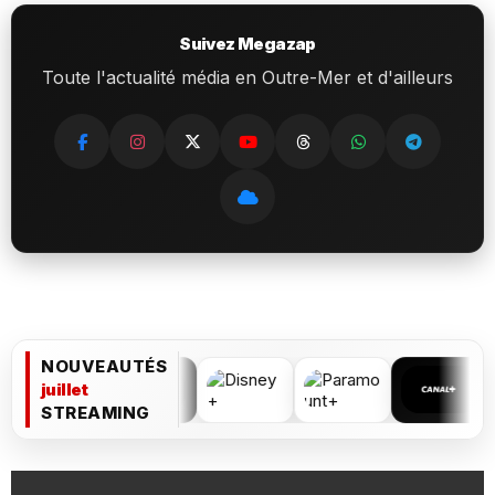
Suivez Megazap
Toute l'actualité média en Outre-Mer et d'ailleurs
NOUVEAUTÉS
juillet
STREAMING