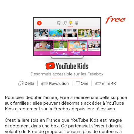
Pour bien débuter l’année, Free a réservé une belle surprise
aux familles : elles peuvent désormais accéder à YouTube
Kids directement sur la Freebox depuis leur télévision.
C’est la 1ère fois en France que YouTube Kids est intégré
directement dans une box. Ce partenariat s’inscrit dans la
volonté de Free de proposer toujours plus de contenus à