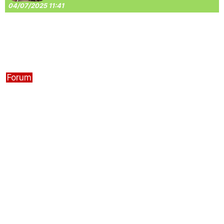
04/07/2025 11:41
Forum