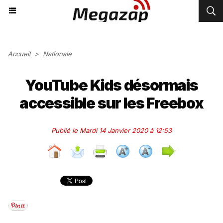
Accueil
>
Nationale
YouTube Kids désormais
accessible sur les Freebox
Publié le Mardi 14 Janvier 2020 à 12:53