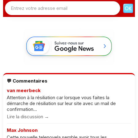
💬 Commentaires
van meerbeck
Attention à la résiliation car lorsque vous faites la
démarche de résiliation sur leur site avec un mail de
confirmation...
Lire la discussion →
Max Johnson
Cette nouvelle telenovela semble avoir tous les