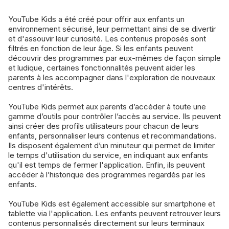
YouTube Kids a été créé pour offrir aux enfants un
environnement sécurisé, leur permettant ainsi de se divertir
et d'assouvir leur curiosité. Les contenus proposés sont
filtrés en fonction de leur âge. Si les enfants peuvent
découvrir des programmes par eux-mêmes de façon simple
et ludique, certaines fonctionnalités peuvent aider les
parents à les accompagner dans l'exploration de nouveaux
centres d'intérêts.
YouTube Kids permet aux parents d’accéder à toute une
gamme d’outils pour contrôler l’accès au service. Ils peuvent
ainsi créer des profils utilisateurs pour chacun de leurs
enfants, personnaliser leurs contenus et recommandations.
Ils disposent également d’un minuteur qui permet de limiter
le temps d'utilisation du service, en indiquant aux enfants
qu'il est temps de fermer l'application. Enfin, ils peuvent
accéder à l’historique des programmes regardés par les
enfants.
YouTube Kids est également accessible sur smartphone et
tablette via l'application. Les enfants peuvent retrouver leurs
contenus personnalisés directement sur leurs terminaux