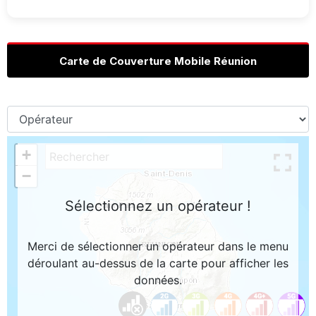
Carte de Couverture Mobile Réunion