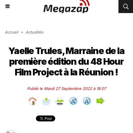
Accueil
>
Actualités
Yaelle Trules, Marraine de la
première édition du 48 Hour
Film Project à la Réunion !
Publié le Mardi 27 Septembre 2022 à 18:07