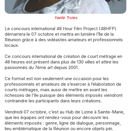
Yaelle Trules
Le concours international 48 Hour Film Project (48HFP)
démarrera le 07 octobre et mettra en lumière l’île de la
Réunion grâce à des vidéastes amateurs et professionnels
locaux.
Ce concours international de création de court métrage en
48 heures est présent dans plus de 130 villes et attire les
passionnés du 7ème art depuis 2001.
Ce format est non seulement une occasion pour les
professionnels et amateurs de s’exercer à l’élaboration de
courts métrages, mais aussi de mettre en avant les
richesses de l'île puisque des éléments imposés viendront
contraindre les participants dans leurs créations.
Vendredi 07 octobre, c’est au Hub de Lizine à Sainte-Marie,
que les équipes ont rendez-vous pour découvrir les
éléments imposés : genre, ligne de dialogue, personnage,
lieu emblématique de la Réunion ou encore objets péi.