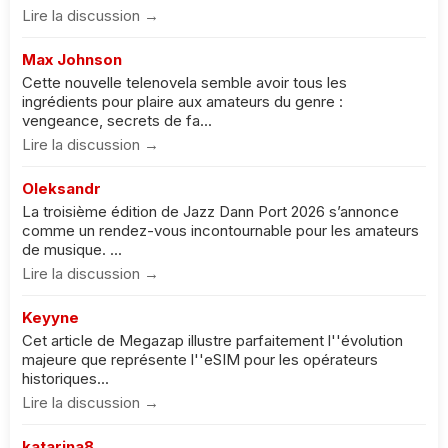
Lire la discussion →
Max Johnson
Cette nouvelle telenovela semble avoir tous les
ingrédients pour plaire aux amateurs du genre :
vengeance, secrets de fa...
Lire la discussion →
Oleksandr
La troisième édition de Jazz Dann Port 2026 s’annonce
comme un rendez-vous incontournable pour les amateurs
de musique. ...
Lire la discussion →
Keyyne
Cet article de Megazap illustre parfaitement l''évolution
majeure que représente l''eSIM pour les opérateurs
historiques...
Lire la discussion →
katarina8