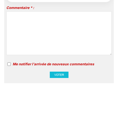
Commentaire * :
Me notifier l'arrivée de nouveaux commentaires