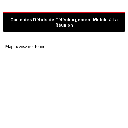
Carte des Débits de Téléchargement Mobile à La
Réunion