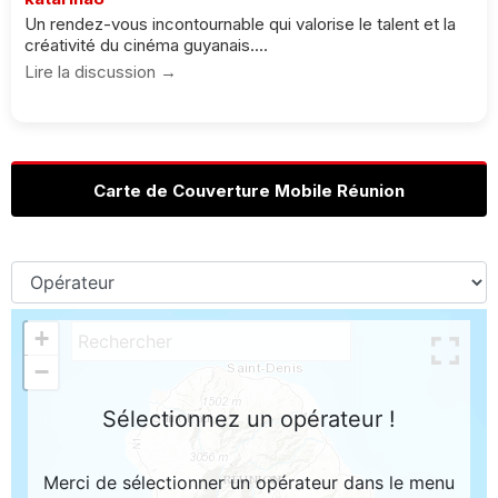
Un rendez-vous incontournable qui valorise le talent et la
créativité du cinéma guyanais....
Lire la discussion →
Carte de Couverture Mobile Réunion