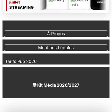
juillet
STREAMING
À Propos
Mentions Légales
Tarifs Pub 2026
Kit Média 2026/2027
1.54 Mo