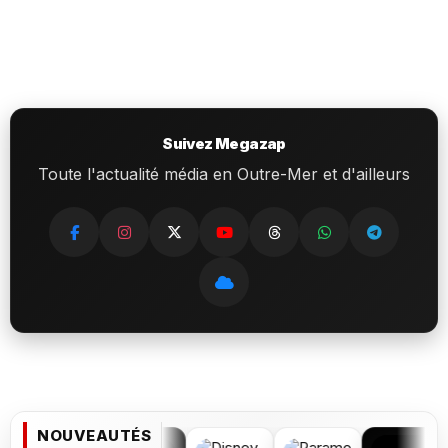
Suivez Megazap
Toute l'actualité média en Outre-Mer et d'ailleurs
NOUVEAUTÉS