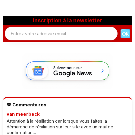
Inscription à la newsletter
💬 Commentaires
van meerbeck
Attention à la résiliation car lorsque vous faites la
démarche de résiliation sur leur site avec un mail de
confirmation...