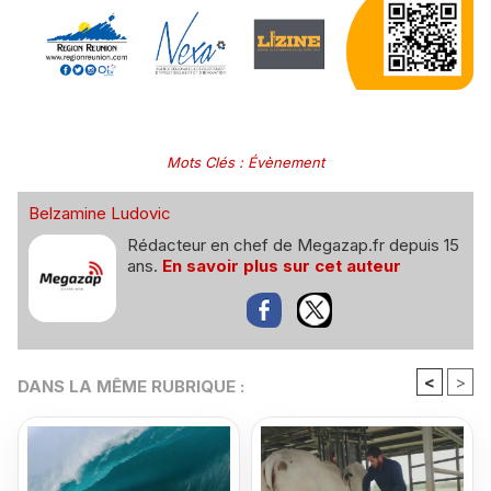
Mots Clés
:
Évènement
Belzamine Ludovic
Rédacteur en chef de Megazap.fr depuis 15
ans.
En savoir plus sur cet auteur
<
>
DANS LA MÊME RUBRIQUE :