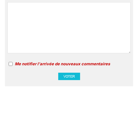
Me notifier l'arrivée de nouveaux commentaires