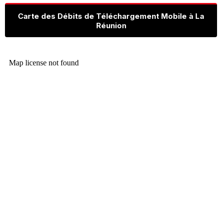
Carte des Débits de Téléchargement Mobile à La
Réunion