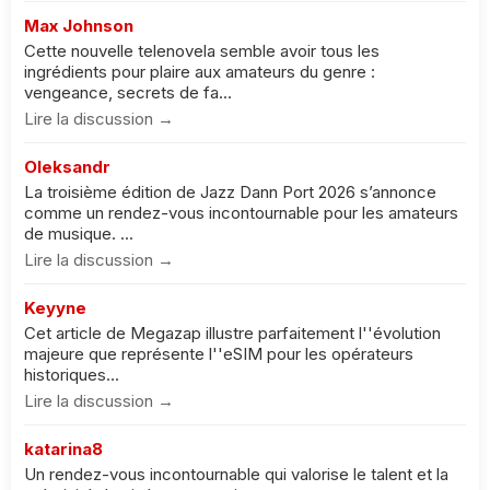
Max Johnson
Cette nouvelle telenovela semble avoir tous les
ingrédients pour plaire aux amateurs du genre :
vengeance, secrets de fa...
Lire la discussion →
Oleksandr
La troisième édition de Jazz Dann Port 2026 s’annonce
comme un rendez-vous incontournable pour les amateurs
de musique. ...
Lire la discussion →
Keyyne
Cet article de Megazap illustre parfaitement l''évolution
majeure que représente l''eSIM pour les opérateurs
historiques...
Lire la discussion →
katarina8
Un rendez-vous incontournable qui valorise le talent et la