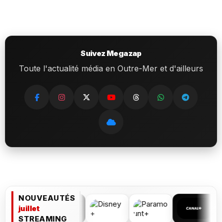
Suivez Megazap
Toute l'actualité média en Outre-Mer et d'ailleurs
NOUVEAUTÉS
juillet
STREAMING