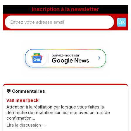
Inscription à la newsletter
💬 Commentaires
van meerbeck
Attention à la résiliation car lorsque vous faites la
démarche de résiliation sur leur site avec un mail de
confirmation...
Lire la discussion →