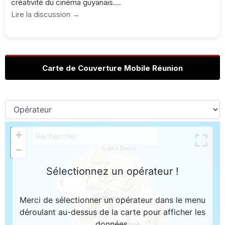
créativité du cinéma guyanais....
Lire la discussion →
Carte de Couverture Mobile Réunion