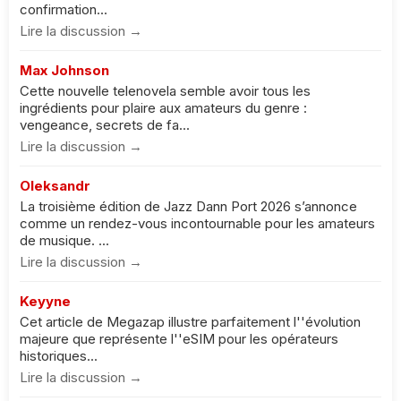
confirmation...
Lire la discussion →
Max Johnson
Cette nouvelle telenovela semble avoir tous les
ingrédients pour plaire aux amateurs du genre :
vengeance, secrets de fa...
Lire la discussion →
Oleksandr
La troisième édition de Jazz Dann Port 2026 s’annonce
comme un rendez-vous incontournable pour les amateurs
de musique. ...
Lire la discussion →
Keyyne
Cet article de Megazap illustre parfaitement l''évolution
majeure que représente l''eSIM pour les opérateurs
historiques...
Lire la discussion →