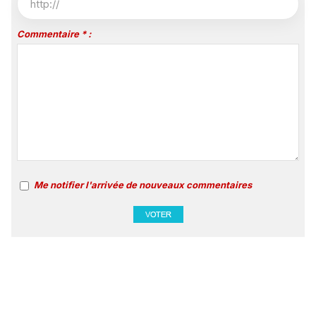
Commentaire * :
Me notifier l'arrivée de nouveaux commentaires