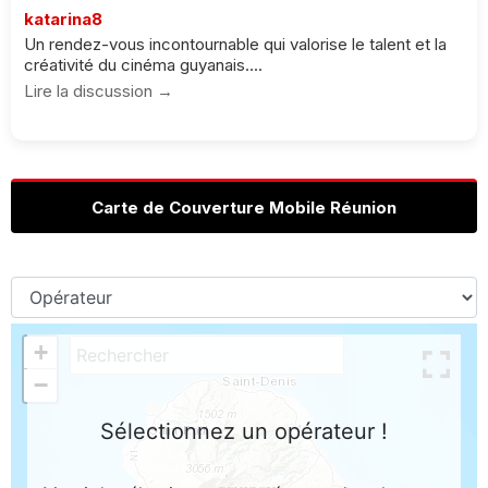
katarina8
Un rendez-vous incontournable qui valorise le talent et la
créativité du cinéma guyanais....
Lire la discussion →
Carte de Couverture Mobile Réunion