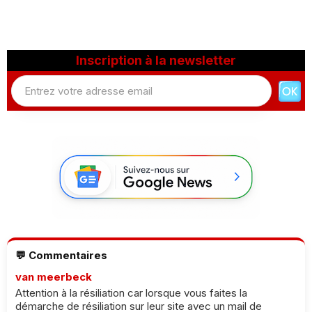
Inscription à la newsletter
💬 Commentaires
van meerbeck
Attention à la résiliation car lorsque vous faites la
démarche de résiliation sur leur site avec un mail de