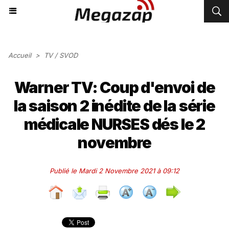
Accueil
>
TV / SVOD
Warner TV: Coup d'envoi de
la saison 2 inédite de la série
médicale NURSES dés le 2
novembre
Publié le Mardi 2 Novembre 2021 à 09:12