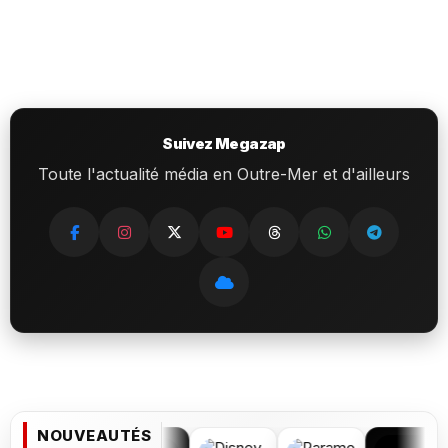
Suivez Megazap
Toute l'actualité média en Outre-Mer et d'ailleurs
NOUVEAUTÉS