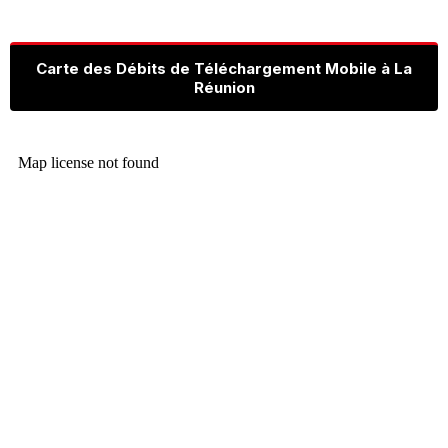
Carte des Débits de Téléchargement Mobile à La
Réunion