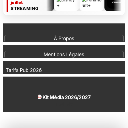
juillet
STREAMING
À Propos
Mentions Légales
Tarifs Pub 2026
Kit Média 2026/2027
1.54 Mo