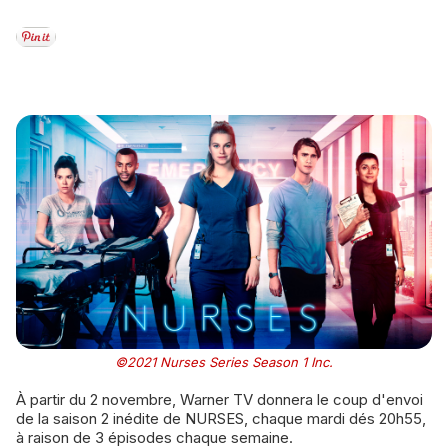
©2021 Nurses Series Season 1 Inc.
À partir du 2 novembre, Warner TV donnera le coup d'envoi
de la saison 2 inédite de NURSES, chaque mardi dés 20h55,
à raison de 3 épisodes chaque semaine.