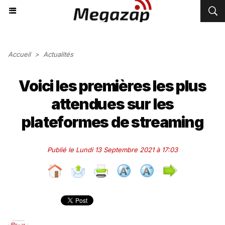
Accueil
>
Actualités
Voici les premières les plus
attendues sur les
plateformes de streaming
Publié le Lundi 13 Septembre 2021 à 17:03