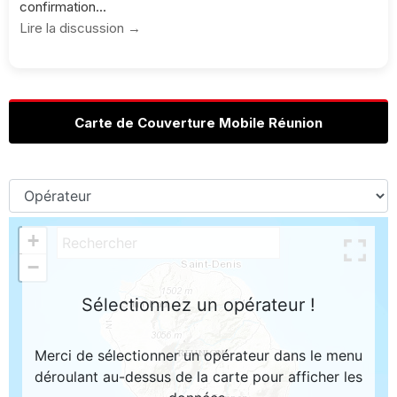
confirmation...
Lire la discussion →
Carte de Couverture Mobile Réunion