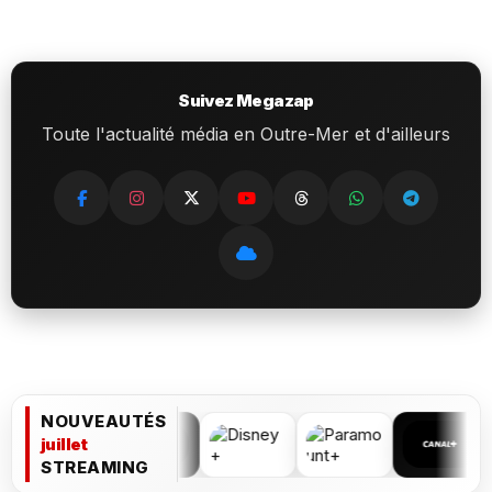
Suivez Megazap
Toute l'actualité média en Outre-Mer et d'ailleurs
NOUVEAUTÉS
juillet
STREAMING