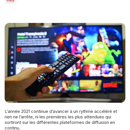
L’année 2021 continue d’avancer à un rythme accéléré et
rien ne l’arrête, ni les premières les plus attendues qui
sortiront sur les différentes plateformes de diffusion en
continu.