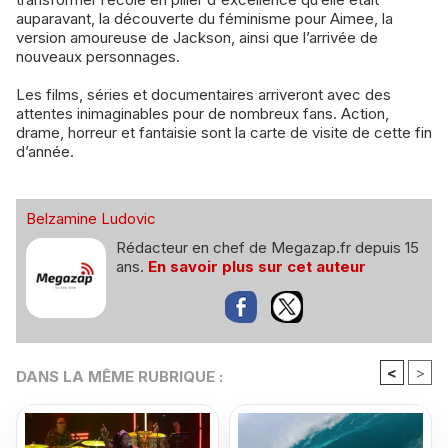
auparavant, la découverte du féminisme pour Aimee, la
version amoureuse de Jackson, ainsi que l’arrivée de
nouveaux personnages.
Les films, séries et documentaires arriveront avec des
attentes inimaginables pour de nombreux fans. Action,
drame, horreur et fantaisie sont la carte de visite de cette fin
d’année.
Belzamine Ludovic
Rédacteur en chef de Megazap.fr depuis 15
ans.
En savoir plus sur cet auteur
<
>
DANS LA MÊME RUBRIQUE :