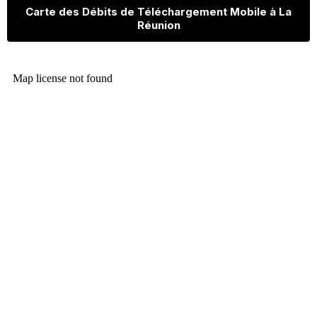
Carte des Débits de Téléchargement Mobile à La
Réunion