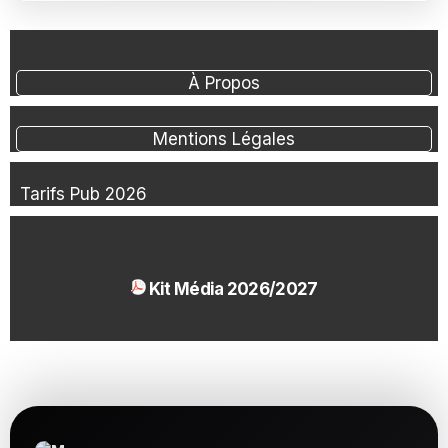
À Propos
Mentions Légales
Tarifs Pub 2026
Kit Média 2026/2027
1.54 Mo