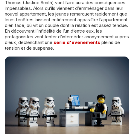
Thomas (Justice Smith) vont faire aura des conséquences
impensables. Alors qu’ils viennent d’emménager dans leur
nouvel appartement, les jeunes remarquent rapidement que
leurs fenêtres laissent entièrement apparaître l’appartement
d’en face, où vit un couple dont la relation est assez tendue.
En découvrant l’infidélité de l’un d’entre eux, les
protagonistes vont tenter d’intercéder anonymement auprès
d’eux, déclenchant une
série d'événements
pleins de
tension et de suspense.