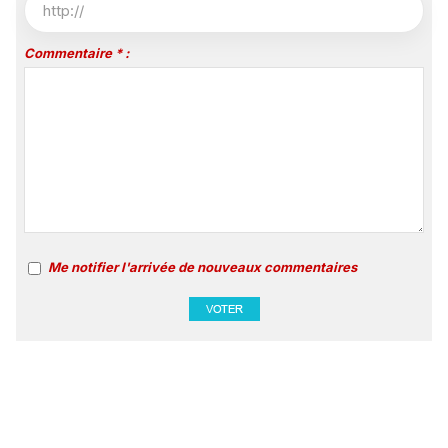
Commentaire * :
Me notifier l'arrivée de nouveaux commentaires