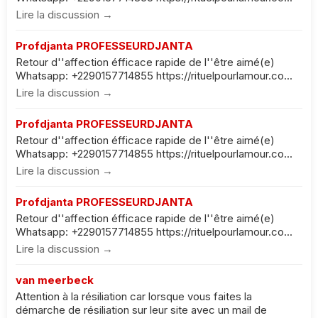
Lire la discussion →
Profdjanta PROFESSEURDJANTA
Retour d''affection éfficace rapide de l''être aimé(e)
Whatsapp: +2290157714855 https://rituelpourlamour.co...
Lire la discussion →
Profdjanta PROFESSEURDJANTA
Retour d''affection éfficace rapide de l''être aimé(e)
Whatsapp: +2290157714855 https://rituelpourlamour.co...
Lire la discussion →
Profdjanta PROFESSEURDJANTA
Retour d''affection éfficace rapide de l''être aimé(e)
Whatsapp: +2290157714855 https://rituelpourlamour.co...
Lire la discussion →
van meerbeck
Attention à la résiliation car lorsque vous faites la
démarche de résiliation sur leur site avec un mail de