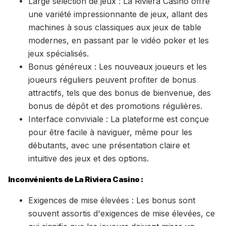
Large sélection de jeux : La Riviera Casino offre
une variété impressionnante de jeux, allant des
machines à sous classiques aux jeux de table
modernes, en passant par le vidéo poker et les
jeux spécialisés.
Bonus généreux : Les nouveaux joueurs et les
joueurs réguliers peuvent profiter de bonus
attractifs, tels que des bonus de bienvenue, des
bonus de dépôt et des promotions régulières.
Interface conviviale : La plateforme est conçue
pour être facile à naviguer, même pour les
débutants, avec une présentation claire et
intuitive des jeux et des options.
Inconvénients de La Riviera Casino :
Exigences de mise élevées : Les bonus sont
souvent assortis d'exigences de mise élevées, ce