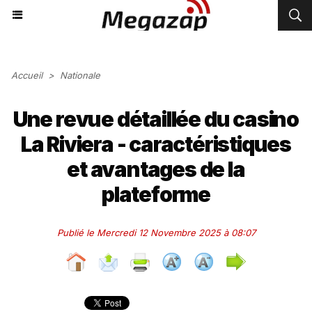
Accueil
>
Nationale
Une revue détaillée du casino
La Riviera - caractéristiques
et avantages de la
plateforme
Publié le Mercredi 12 Novembre 2025 à 08:07