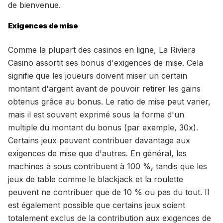
de bienvenue.
Exigences de mise
Comme la plupart des casinos en ligne, La Riviera
Casino assortit ses bonus d'exigences de mise. Cela
signifie que les joueurs doivent miser un certain
montant d'argent avant de pouvoir retirer les gains
obtenus grâce au bonus. Le ratio de mise peut varier,
mais il est souvent exprimé sous la forme d'un
multiple du montant du bonus (par exemple, 30x).
Certains jeux peuvent contribuer davantage aux
exigences de mise que d'autres. En général, les
machines à sous contribuent à 100 %, tandis que les
jeux de table comme le blackjack et la roulette
peuvent ne contribuer que de 10 % ou pas du tout. Il
est également possible que certains jeux soient
totalement exclus de la contribution aux exigences de