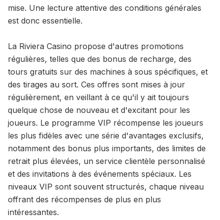
mise. Une lecture attentive des conditions générales
est donc essentielle.
La Riviera Casino propose d'autres promotions
régulières, telles que des bonus de recharge, des
tours gratuits sur des machines à sous spécifiques, et
des tirages au sort. Ces offres sont mises à jour
régulièrement, en veillant à ce qu'il y ait toujours
quelque chose de nouveau et d'excitant pour les
joueurs. Le programme VIP récompense les joueurs
les plus fidèles avec une série d'avantages exclusifs,
notamment des bonus plus importants, des limites de
retrait plus élevées, un service clientèle personnalisé
et des invitations à des événements spéciaux. Les
niveaux VIP sont souvent structurés, chaque niveau
offrant des récompenses de plus en plus
intéressantes.