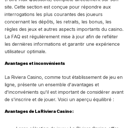
site. Cette section est conçue pour répondre aux
interrogations les plus courantes des joueurs
concernant les dépôts, les retraits, les bonus, les
règles des jeux et autres aspects importants du casino.
La FAQ est régulièrement mise à jour afin de refléter
les dernières informations et garantir une expérience
utilisateur optimale.
Avantages et inconvénients
La Riviera Casino, comme tout établissement de jeu en
ligne, présente un ensemble d'avantages et
d'inconvénients qu'il est important de considérer avant
de s'inscrire et de jouer. Voici un aperçu équilibré :
Avantages de La Riviera Casino :