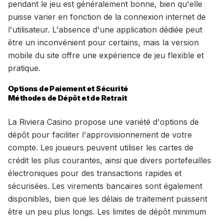
pendant le jeu est généralement bonne, bien qu'elle
puisse varier en fonction de la connexion internet de
l'utilisateur. L'absence d'une application dédiée peut
être un inconvénient pour certains, mais la version
mobile du site offre une expérience de jeu flexible et
pratique.
Options de Paiement et Sécurité
Méthodes de Dépôt et de Retrait
La Riviera Casino propose une variété d'options de
dépôt pour faciliter l'approvisionnement de votre
compte. Les joueurs peuvent utiliser les cartes de
crédit les plus courantes, ainsi que divers portefeuilles
électroniques pour des transactions rapides et
sécurisées. Les virements bancaires sont également
disponibles, bien que les délais de traitement puissent
être un peu plus longs. Les limites de dépôt minimum