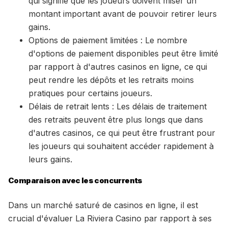
qui signifie que les joueurs doivent miser un
montant important avant de pouvoir retirer leurs
gains.
Options de paiement limitées : Le nombre
d'options de paiement disponibles peut être limité
par rapport à d'autres casinos en ligne, ce qui
peut rendre les dépôts et les retraits moins
pratiques pour certains joueurs.
Délais de retrait lents : Les délais de traitement
des retraits peuvent être plus longs que dans
d'autres casinos, ce qui peut être frustrant pour
les joueurs qui souhaitent accéder rapidement à
leurs gains.
Comparaison avec les concurrents
Dans un marché saturé de casinos en ligne, il est
crucial d'évaluer La Riviera Casino par rapport à ses