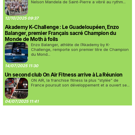
Nelson Mandela de Saint-Pierre a vibré au rythm...
12/10/2025 09:37
Akademy K-Challenge : Le Guadeloupéen, Enzo
Balanger, premier Français sacré Champion du
Monde de Moth à foils
Enzo Balanger, athlète de l’Akademy by K-
Challenge, remporte son premier titre de Champion
du Mond...
14/07/2025 11:30
Un second club On Air Fitness arrive à La Réunion
ON AIR, la franchise fitness la plus “stylée” de
France poursuit son développement et a ouvert se...
04/07/2025 11:41