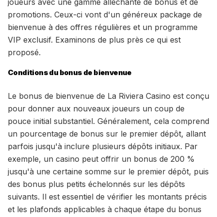
joueurs avec une gamme alléchante de bonus et de
promotions. Ceux-ci vont d'un généreux package de
bienvenue à des offres régulières et un programme
VIP exclusif. Examinons de plus près ce qui est
proposé.
Conditions du bonus de bienvenue
Le bonus de bienvenue de La Riviera Casino est conçu
pour donner aux nouveaux joueurs un coup de
pouce initial substantiel. Généralement, cela comprend
un pourcentage de bonus sur le premier dépôt, allant
parfois jusqu'à inclure plusieurs dépôts initiaux. Par
exemple, un casino peut offrir un bonus de 200 %
jusqu'à une certaine somme sur le premier dépôt, puis
des bonus plus petits échelonnés sur les dépôts
suivants. Il est essentiel de vérifier les montants précis
et les plafonds applicables à chaque étape du bonus