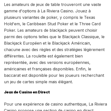
Les amateurs de jeux de table trouveront une vaste
gamme d'options à La Riviera Casino. Jouez à
plusieurs variantes de poker, y compris le Texas
Hold'em, le Caribbean Stud Poker et le Three Card
Poker. Les amateurs de blackjack peuvent choisir
parmi des options telles que le Blackjack Classique, le
Blackjack Européen et le Blackjack Américain,
chacune avec des règles et des stratégies légèrement
différentes. La roulette est également bien
représentée, avec des versions européennes,
américaines et françaises disponibles. Enfin, le
baccarat est disponible pour les joueurs recherchant
un jeu de cartes simple mais élégant.
Jeux de Casino en Direct
Pour une expérience de casino authentique, La Riviera
Casino propose une section de casino en direct