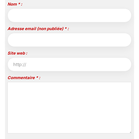
Nom * :
Adresse email (non publiée) * :
Site web :
Commentaire * :